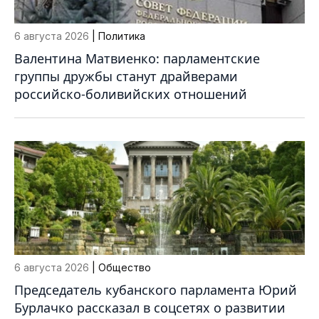
6 августа 2026
| Политика
Валентина Матвиенко: парламентские
группы дружбы станут драйверами
российско-боливийских отношений
6 августа 2026
| Общество
Председатель кубанского парламента Юрий
Бурлачко рассказал в соцсетях о развитии