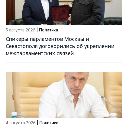
5 августа 2026
| Политика
Спикеры парламентов Москвы и
Севастополя договорились об укреплении
межпарламентских связей
4 августа 2026
| Политика