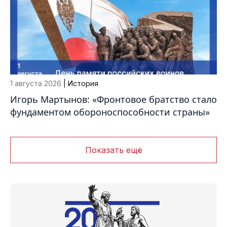
1 августа 2026
| История
Игорь Мартынов: «Фронтовое братство стало
фундаментом обороноспособности страны»
Показать ещё