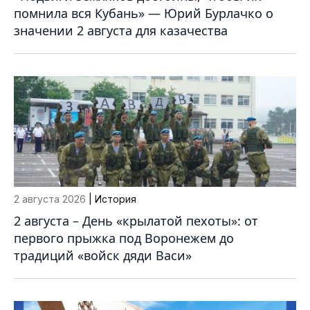
помнила вся Кубань» — Юрий Бурлачко о
значении 2 августа для казачества
2 августа 2026
| История
2 августа – День «крылатой пехоты»: от
первого прыжка под Воронежем до
традиций «войск дяди Васи»