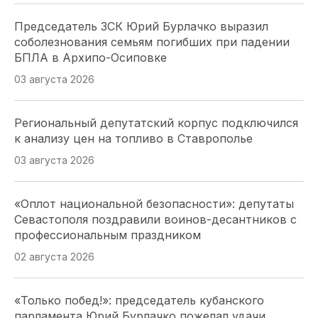
Председатель ЗСК Юрий Бурлачко выразил
соболезнования семьям погибших при падении
БПЛА в Архипо-Осиповке
03 августа 2026
Региональный депутатский корпус подключился
к анализу цен на топливо в Ставрополье
03 августа 2026
«Оплот национальной безопасности»: депутаты
Севастополя поздравили воинов-десантников с
профессиональным праздником
02 августа 2026
«Только побед!»: председатель кубанского
парламента Юрий Бурлачко пожелал удачи