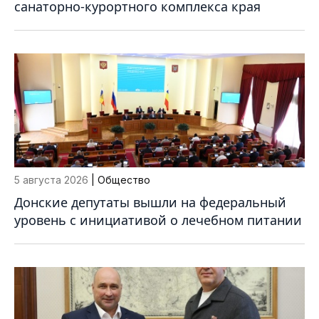
санаторно-курортного комплекса края
5 августа 2026
| Общество
Донские депутаты вышли на федеральный
уровень с инициативой о лечебном питании