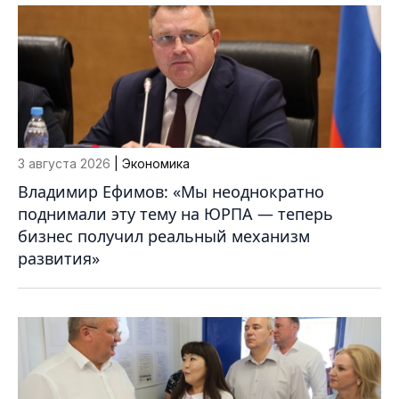
3 августа 2026
| Экономика
Владимир Ефимов: «Мы неоднократно
поднимали эту тему на ЮРПА — теперь
бизнес получил реальный механизм
развития»