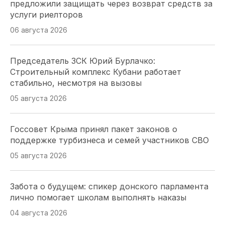
предложили защищать через возврат средств за
услуги риелторов
06 августа 2026
Председатель ЗСК Юрий Бурлачко:
Строительный комплекс Кубани работает
стабильно, несмотря на вызовы
05 августа 2026
Госсовет Крыма принял пакет законов о
поддержке турбизнеса и семей участников СВО
05 августа 2026
Забота о будущем: спикер донского парламента
лично помогает школам выполнять наказы
04 августа 2026