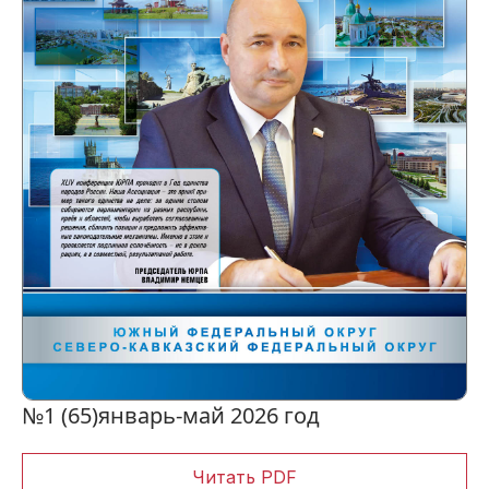
№1 (65)
январь-май 2026 год
Читать PDF