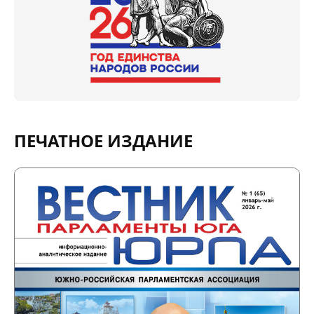
ПЕЧАТНОЕ ИЗДАНИЕ