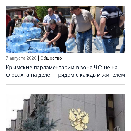
7 августа 2026
| Общество
Крымские парламентарии в зоне ЧС: не на
словах, а на деле — рядом с каждым жителем