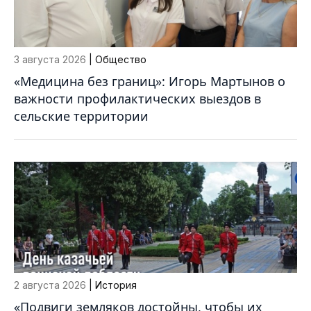
3 августа 2026
| Общество
«Медицина без границ»: Игорь Мартынов о
важности профилактических выездов в
сельские территории
2 августа 2026
| История
«Подвиги земляков достойны, чтобы их