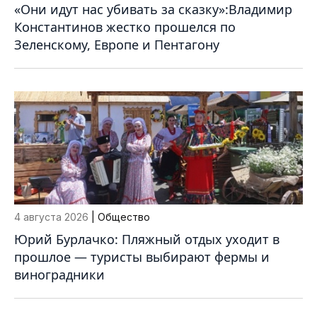
«Они идут нас убивать за сказку»:Владимир
Константинов жестко прошелся по
Зеленскому, Европе и Пентагону
4 августа 2026
| Общество
Юрий Бурлачко: Пляжный отдых уходит в
прошлое — туристы выбирают фермы и
виноградники