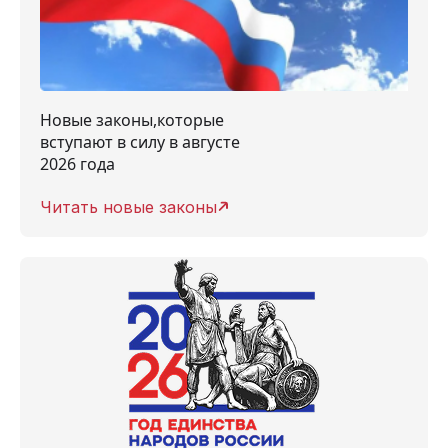
Новые законы,которые
вступают в силу в августе
2026 года
Читать новые законы