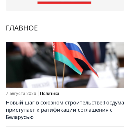
ГЛАВНОЕ
7 августа 2026
| Политика
Новый шаг в союзном строительстве:Госдума
приступает к ратификации соглашения с
Беларусью