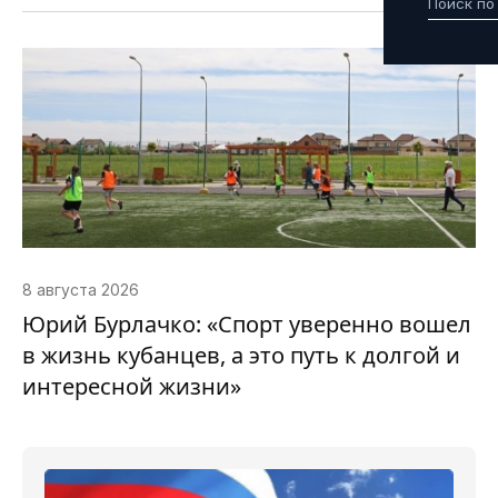
8 августа 2026
Юрий Бурлачко: «Спорт уверенно вошел
в жизнь кубанцев, а это путь к долгой и
интересной жизни»