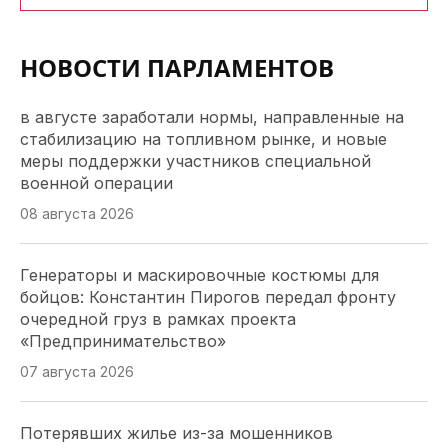
НОВОСТИ ПАРЛАМЕНТОВ
в августе заработали нормы, направленные на
стабилизацию на топливном рынке, и новые
меры поддержки участников специальной
военной операции
08 августа 2026
Генераторы и маскировочные костюмы для
бойцов: Константин Пирогов передал фронту
очередной груз в рамках проекта
«Предпринимательство»
07 августа 2026
Потерявших жилье из-за мошенников