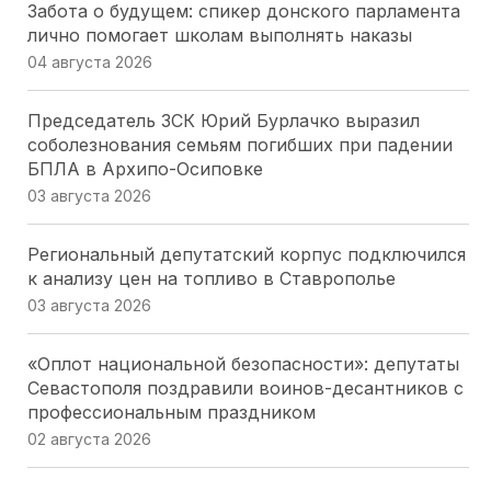
Забота о будущем: спикер донского парламента
лично помогает школам выполнять наказы
04 августа 2026
Председатель ЗСК Юрий Бурлачко выразил
соболезнования семьям погибших при падении
БПЛА в Архипо-Осиповке
03 августа 2026
Региональный депутатский корпус подключился
к анализу цен на топливо в Ставрополье
03 августа 2026
«Оплот национальной безопасности»: депутаты
Севастополя поздравили воинов-десантников с
профессиональным праздником
02 августа 2026