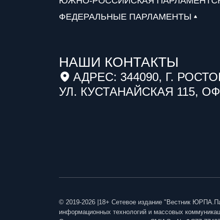
ЮЖНО-РОССИЙСКАЯ ПАРЛАМЕНТС
ФЕДЕРАЛЬНЫЕ ПАРЛАМЕНТЫ
НАШИ КОНТАКТЫ
АДРЕС: 344090, Г. РОСТО
УЛ. КУСТАНАЙСКАЯ 115, ОФ
© 2019-2026 |18+ Сетевое издание "Вестник ЮРПА.П
информационных технологий и массовых коммуникаци