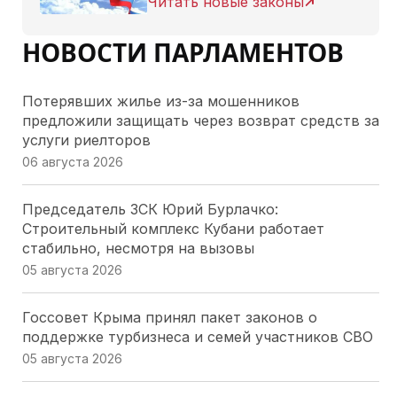
Читать новые законы
НОВОСТИ ПАРЛАМЕНТОВ
Потерявших жилье из-за мошенников
предложили защищать через возврат средств за
услуги риелторов
06 августа 2026
Председатель ЗСК Юрий Бурлачко:
Строительный комплекс Кубани работает
стабильно, несмотря на вызовы
05 августа 2026
Госсовет Крыма принял пакет законов о
поддержке турбизнеса и семей участников СВО
05 августа 2026