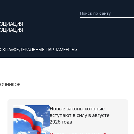
СОЦИАЦИЯ
СОЦИАЦИЯ
СКПА
ФЕДЕРАЛЬНЫЕ ПАРЛАМЕНТЫ
ТОЧНИКОВ
Новые законы,которые
вступают в силу в августе
2026 года