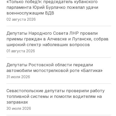
«Только побед!»: председатель кубанского
парламента Юрий Бурлачко пожелал удачи
военнослужащим ВДВ
02 августа 2026
Депутаты Народного Совета ЛНР провели
приемы граждан в Алчевске и Луганске, собрав
широкий спектр наболевших вопросов
01 августа 2026
Депутаты Ростовской области передали
автомобили мотострелковой роте «Балтика»
31 июля 2026
Севастопольские депутаты проверили работу
топливной системы и помогли водителям на
заправках
30 июля 2026