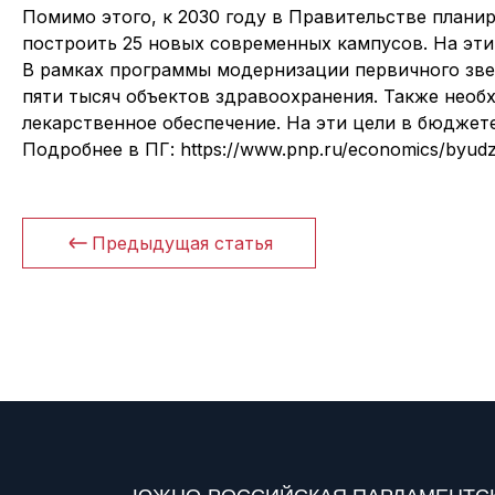
Помимо этого, к 2030 году в Правительстве план
построить 25 новых современных кампусов. На эти
В рамках программы модернизации первичного зве
пяти тысяч объектов здравоохранения. Также нео
лекарственное обеспечение. На эти цели в бюджет
Подробнее в ПГ: https://www.pnp.ru/economics/byud
Предыдущая статья