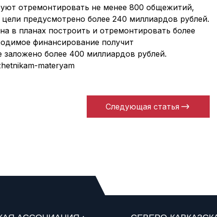
ируют отремонтировать не менее 800 общежитий,
 цели предусмотрено более 240 миллиардов рублей.
на в планах построить и отремонтировать более
бходимое финансирование получит
е заложено более 400 миллиардов рублей.
zhetnikam-materyam
Следующая статья