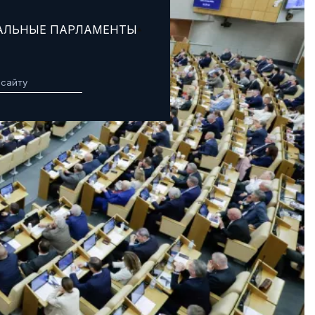
АЛЬНЫЕ ПАРЛАМЕНТЫ