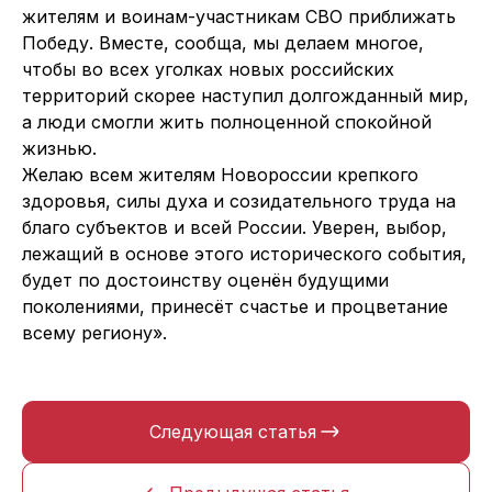
жителям и воинам-участникам СВО приближать
Победу. Вместе, сообща, мы делаем многое,
чтобы во всех уголках новых российских
территорий скорее наступил долгожданный мир,
а люди смогли жить полноценной спокойной
жизнью.
Желаю всем жителям Новороссии крепкого
здоровья, силы духа и созидательного труда на
благо субъектов и всей России. Уверен, выбор,
лежащий в основе этого исторического события,
будет по достоинству оценён будущими
поколениями, принесёт счастье и процветание
всему региону».
Следующая статья