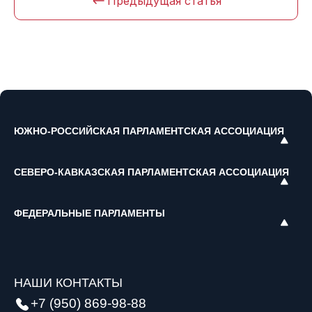
Предыдущая статья
ЮЖНО-РОССИЙСКАЯ ПАРЛАМЕНТСКАЯ АССОЦИАЦИЯ
СЕВЕРО-КАВКАЗСКАЯ ПАРЛАМЕНТСКАЯ АССОЦИАЦИЯ
ФЕДЕРАЛЬНЫЕ ПАРЛАМЕНТЫ
НАШИ КОНТАКТЫ
+7 (950) 869-98-88