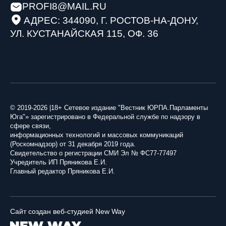
PROFI8@MAIL.RU
АДРЕС: 344090, Г. РОСТОВ-НА-ДОНУ,
УЛ. КУСТАНАЙСКАЯ 115, ОФ. 36
© 2019-2026 |18+ Сетевое издание "Вестник ЮРПА.Парламенты
Юга"» зарегистрировано в Федеральной службе по надзору в
сфере связи,
информационных технологий и массовых коммуникаций
(Роскомнадзор) от 31 декабря 2019 года.
Свидетельство о регистрации СМИ Эл № ФС77-77497
Учредитель ИП Пряникова Е.И.
Главный редактор Пряникова Е.И.
Сайт создан веб-студией New Way