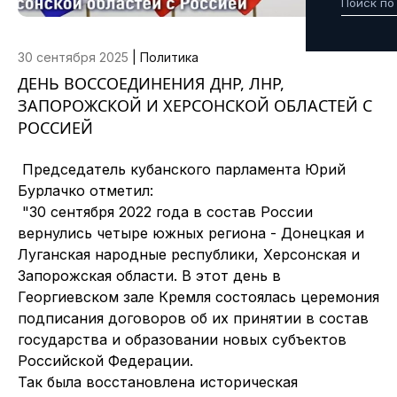
30 сентября 2025
|
Политика
ДЕНЬ ВОССОЕДИНЕНИЯ ДНР, ЛНР,
ЗАПОРОЖСКОЙ И ХЕРСОНСКОЙ ОБЛАСТЕЙ С
РОССИЕЙ
Председатель кубанского парламента Юрий
Бурлачко отметил:
"30 сентября 2022 года в состав России
вернулись четыре южных региона - Донецкая и
Луганская народные республики, Херсонская и
Запорожская области. В этот день в
Георгиевском зале Кремля состоялась церемония
подписания договоров об их принятии в состав
государства и образовании новых субъектов
Российской Федерации.
Так была восстановлена историческая