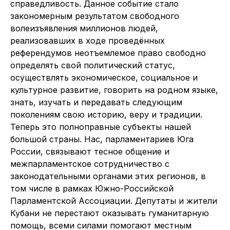
справедливость. Данное событие стало
закономерным результатом свободного
волеизъявления миллионов людей,
реализовавших в ходе проведённых
референдумов неотъемлемое право свободно
определять свой политический статус,
осуществлять экономическое, социальное и
культурное развитие, говорить на родном языке,
знать, изучать и передавать следующим
поколениям свою историю, веру и традиции.
Теперь это полноправные субъекты нашей
большой страны. Нас, парламентариев Юга
России, связывают тесное общение и
межпарламентское сотрудничество с
законодательными органами этих регионов, в
том числе в рамках Южно-Российской
Парламентской Ассоциации. Депутаты и жители
Кубани не перестают оказывать гуманитарную
помощь, всеми силами помогают местным