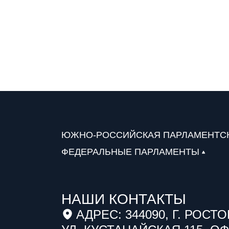
ЮЖНО-РОССИЙСКАЯ ПАРЛАМЕНТС
ФЕДЕРАЛЬНЫЕ ПАРЛАМЕНТЫ
НАШИ КОНТАКТЫ
АДРЕС: 344090, Г. РОСТО