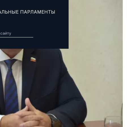
АЛЬНЫЕ ПАРЛАМЕНТЫ