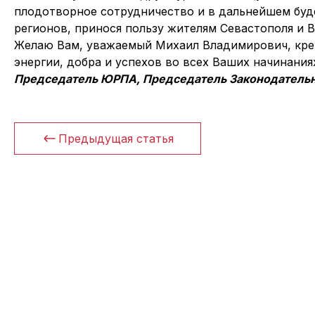
плодотворное сотрудничество и в дальнейшем буд
регионов, принося пользу жителям Севастополя и В
Желаю Вам, уважаемый Михаил Владимирович, креп
энергии, добра и успехов во всех Ваших начинания
Председатель ЮРПА, Председатель Законодательно
Предыдущая статья