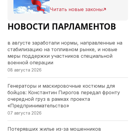
Читать новые законы
НОВОСТИ ПАРЛАМЕНТОВ
в августе заработали нормы, направленные на
стабилизацию на топливном рынке, и новые
меры поддержки участников специальной
военной операции
08 августа 2026
Генераторы и маскировочные костюмы для
бойцов: Константин Пирогов передал фронту
очередной груз в рамках проекта
«Предпринимательство»
07 августа 2026
Потерявших жилье из-за мошенников