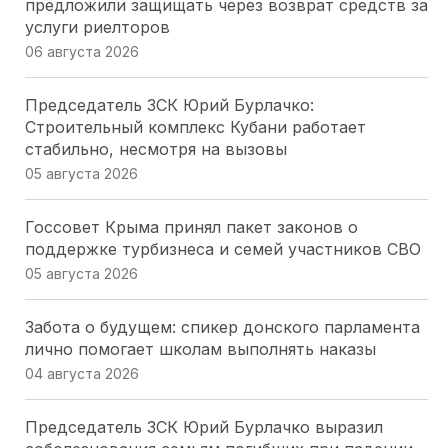
предложили защищать через возврат средств за
услуги риелторов
06 августа 2026
Председатель ЗСК Юрий Бурлачко:
Строительный комплекс Кубани работает
стабильно, несмотря на вызовы
05 августа 2026
Госсовет Крыма принял пакет законов о
поддержке турбизнеса и семей участников СВО
05 августа 2026
Забота о будущем: спикер донского парламента
лично помогает школам выполнять наказы
04 августа 2026
Председатель ЗСК Юрий Бурлачко выразил