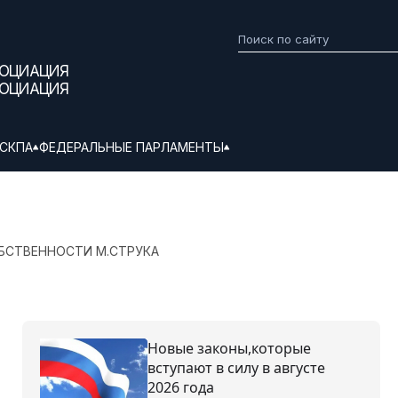
СОЦИАЦИЯ
СОЦИАЦИЯ
СКПА
ФЕДЕРАЛЬНЫЕ ПАРЛАМЕНТЫ
БСТВЕННОСТИ М.СТРУКА
Новые законы,которые
вступают в силу в августе
2026 года