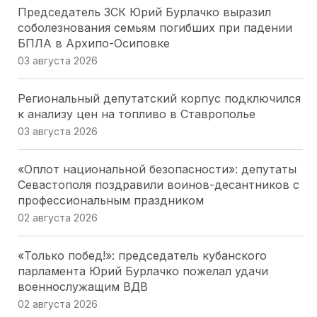
Председатель ЗСК Юрий Бурлачко выразил
соболезнования семьям погибших при падении
БПЛА в Архипо-Осиповке
03 августа 2026
Региональный депутатский корпус подключился
к анализу цен на топливо в Ставрополье
03 августа 2026
«Оплот национальной безопасности»: депутаты
Севастополя поздравили воинов-десантников с
профессиональным праздником
02 августа 2026
«Только побед!»: председатель кубанского
парламента Юрий Бурлачко пожелал удачи
военнослужащим ВДВ
02 августа 2026