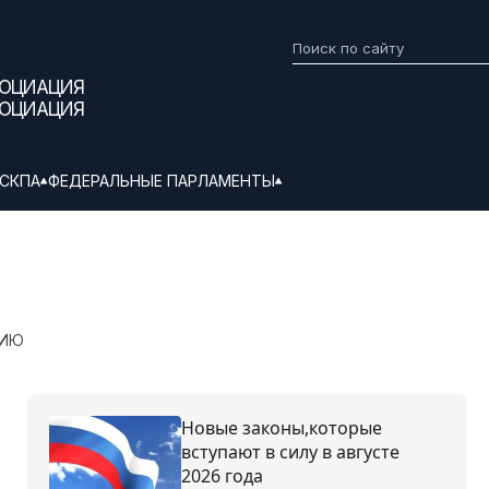
СОЦИАЦИЯ
СОЦИАЦИЯ
СКПА
ФЕДЕРАЛЬНЫЕ ПАРЛАМЕНТЫ
НИЮ
Новые законы,которые
вступают в силу в августе
2026 года