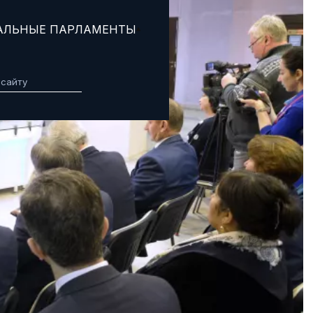
АЛЬНЫЕ ПАРЛАМЕНТЫ