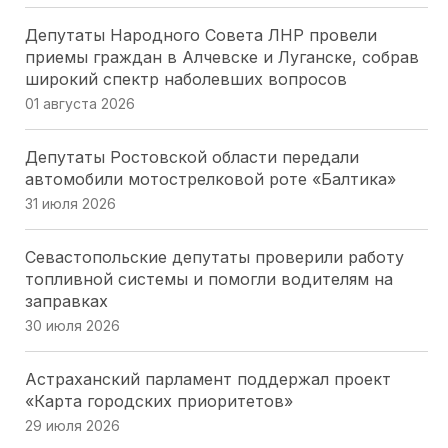
Депутаты Народного Совета ЛНР провели
приемы граждан в Алчевске и Луганске, собрав
широкий спектр наболевших вопросов
01 августа 2026
Депутаты Ростовской области передали
автомобили мотострелковой роте «Балтика»
31 июля 2026
Севастопольские депутаты проверили работу
топливной системы и помогли водителям на
заправках
30 июля 2026
Астраханский парламент поддержал проект
«Карта городских приоритетов»
29 июля 2026