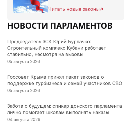
Читать новые законы
НОВОСТИ ПАРЛАМЕНТОВ
Председатель ЗСК Юрий Бурлачко:
Строительный комплекс Кубани работает
стабильно, несмотря на вызовы
05 августа 2026
Госсовет Крыма принял пакет законов о
поддержке турбизнеса и семей участников СВО
05 августа 2026
Забота о будущем: спикер донского парламента
лично помогает школам выполнять наказы
04 августа 2026