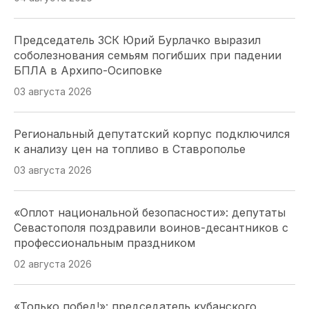
Председатель ЗСК Юрий Бурлачко выразил
соболезнования семьям погибших при падении
БПЛА в Архипо-Осиповке
03 августа 2026
Региональный депутатский корпус подключился
к анализу цен на топливо в Ставрополье
03 августа 2026
«Оплот национальной безопасности»: депутаты
Севастополя поздравили воинов-десантников с
профессиональным праздником
02 августа 2026
«Только побед!»: председатель кубанского