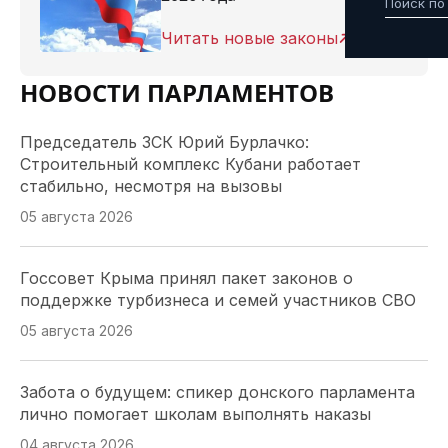
Читать новые законы
НОВОСТИ ПАРЛАМЕНТОВ
Председатель ЗСК Юрий Бурлачко:
Строительный комплекс Кубани работает
стабильно, несмотря на вызовы
05 августа 2026
Госсовет Крыма принял пакет законов о
поддержке турбизнеса и семей участников СВО
05 августа 2026
Забота о будущем: спикер донского парламента
лично помогает школам выполнять наказы
04 августа 2026