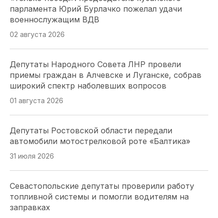
парламента Юрий Бурлачко пожелал удачи
военнослужащим ВДВ
02 августа 2026
Депутаты Народного Совета ЛНР провели
приемы граждан в Алчевске и Луганске, собрав
широкий спектр наболевших вопросов
01 августа 2026
Депутаты Ростовской области передали
автомобили мотострелковой роте «Балтика»
31 июля 2026
Севастопольские депутаты проверили работу
топливной системы и помогли водителям на
заправках