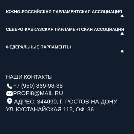
ЮЖНО-РОССИЙСКАЯ ПАРЛАМЕНТСКАЯ АССОЦИАЦИЯ
СЕВЕРО-КАВКАЗСКАЯ ПАРЛАМЕНТСКАЯ АССОЦИАЦИЯ
ФЕДЕРАЛЬНЫЕ ПАРЛАМЕНТЫ
НАШИ КОНТАКТЫ
+7 (950) 869-98-88
PROFI8@MAIL.RU
АДРЕС: 344090, Г. РОСТОВ-НА-ДОНУ,
УЛ. КУСТАНАЙСКАЯ 115, ОФ. 36