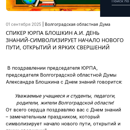
01 сентября 2025
|
Волгоградская областная Дума
СПИКЕР ЮРПА БЛОШКИН А.И. ДЕНЬ
ЗНАНИЙ-СИМВОЛИЗИРУЕТ НАЧАЛО НОВОГО
ПУТИ, ОТКРЫТИЙ И ЯРКИХ СВЕРШЕНИЙ
В поздравлении председателя ЮРПА,
председателя Волгоградской областной Думы
Александра Блошкина с Днем знаний говорится:
Уважаемые учащиеся и студенты, педагоги,
родители, жители Волгоградской области!
От всего сердца поздравляю вас с Днем знаний
– замечательным праздником, который
символизирует начало нового пути, открытий и