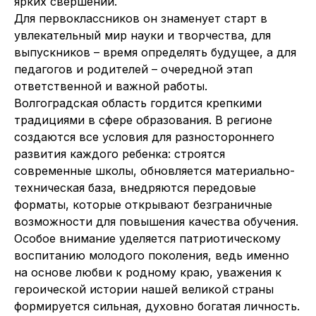
ярких свершений.
Для первоклассников он знаменует старт в
увлекательный мир науки и творчества, для
выпускников – время определять будущее, а для
педагогов и родителей – очередной этап
ответственной и важной работы.
Волгоградская область гордится крепкими
традициями в сфере образования. В регионе
создаются все условия для разностороннего
развития каждого ребенка: строятся
современные школы, обновляется материально-
техническая база, внедряются передовые
форматы, которые открывают безграничные
возможности для повышения качества обучения.
Особое внимание уделяется патриотическому
воспитанию молодого поколения, ведь именно
на основе любви к родному краю, уважения к
героической истории нашей великой страны
формируется сильная, духовно богатая личность.