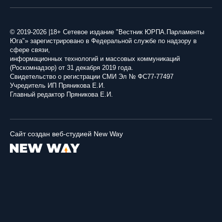
© 2019-2026 |18+ Сетевое издание "Вестник ЮРПА.Парламенты
Юга"» зарегистрировано в Федеральной службе по надзору в
сфере связи,
информационных технологий и массовых коммуникаций
(Роскомнадзор) от 31 декабря 2019 года.
Свидетельство о регистрации СМИ Эл № ФС77-77497
Учредитель ИП Пряникова Е.И.
Главный редактор Пряникова Е.И.
Сайт создан веб-студией New Way