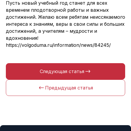
Пусть новый учебный год станет для всех
временем плодотворной работы и важных
достижений. Желаю всем ребятам неиссякаемого
интереса к знаниям, веры в свои силы и больших
достижений, а учителям – мудрости и
вдохновения!
https://volgoduma.ru/information/news/84245/
Следующая статья
Предыдущая статья