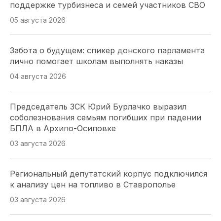
поддержке турбизнеса и семей участников СВО
05 августа 2026
Забота о будущем: спикер донского парламента
лично помогает школам выполнять наказы
04 августа 2026
Председатель ЗСК Юрий Бурлачко выразил
соболезнования семьям погибших при падении
БПЛА в Архипо-Осиповке
03 августа 2026
Региональный депутатский корпус подключился
к анализу цен на топливо в Ставрополье
03 августа 2026