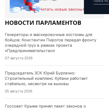
Читать новые законы
НОВОСТИ ПАРЛАМЕНТОВ
Генераторы и маскировочные костюмы для
бойцов: Константин Пирогов передал фронту
очередной груз в рамках проекта
«Предпринимательство»
07 августа 2026
Председатель ЗСК Юрий Бурлачко:
Строительный комплекс Кубани работает
стабильно, несмотря на вызовы
05 августа 2026
Госсовет Крыма принял пакет законов о