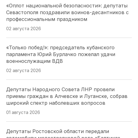
«Оплот национальной безопасности»: депутаты
Севастополя поздравили воинов-десантников с
профессиональным праздником
02 августа 2026
«Только побед!»: председатель кубанского
парламента Юрий Бурлачко пожелал удачи
военнослужащим ВДВ
02 августа 2026
Депутаты Народного Совета ЛНР провели
приемы граждан в Алчевске и Луганске, собрав
широкий спектр наболевших вопросов
01 августа 2026
Депутаты Ростовской области передали