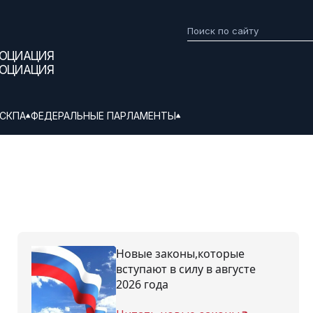
СОЦИАЦИЯ
СОЦИАЦИЯ
СКПА
ФЕДЕРАЛЬНЫЕ ПАРЛАМЕНТЫ
Новые законы,которые
вступают в силу в августе
2026 года