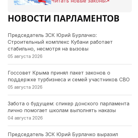
Читать новые законы
НОВОСТИ ПАРЛАМЕНТОВ
Председатель ЗСК Юрий Бурлачко:
Строительный комплекс Кубани работает
стабильно, несмотря на вызовы
05 августа 2026
Госсовет Крыма принял пакет законов о
поддержке турбизнеса и семей участников СВО
05 августа 2026
Забота о будущем: спикер донского парламента
лично помогает школам выполнять наказы
04 августа 2026
Председатель ЗСК Юрий Бурлачко выразил