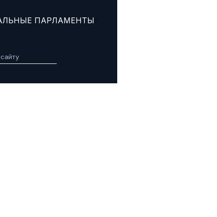
АЛЬНЫЕ ПАРЛАМЕНТЫ