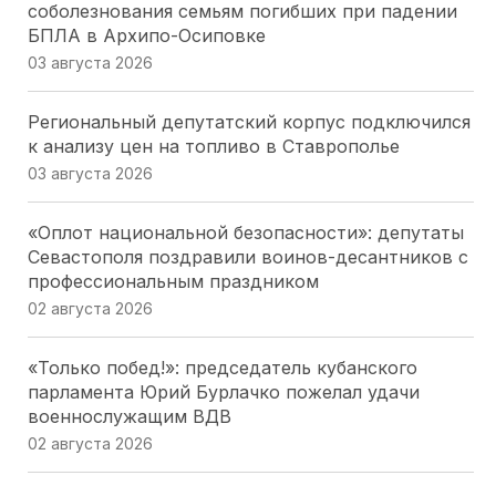
соболезнования семьям погибших при падении
БПЛА в Архипо-Осиповке
03 августа 2026
Региональный депутатский корпус подключился
к анализу цен на топливо в Ставрополье
03 августа 2026
«Оплот национальной безопасности»: депутаты
Севастополя поздравили воинов-десантников с
профессиональным праздником
02 августа 2026
«Только побед!»: председатель кубанского
парламента Юрий Бурлачко пожелал удачи
военнослужащим ВДВ
02 августа 2026