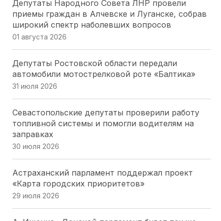
Депутаты Народного Совета ЛНР провели
приемы граждан в Алчевске и Луганске, собрав
широкий спектр наболевших вопросов
01 августа 2026
Депутаты Ростовской области передали
автомобили мотострелковой роте «Балтика»
31 июля 2026
Севастопольские депутаты проверили работу
топливной системы и помогли водителям на
заправках
30 июля 2026
Астраханский парламент поддержал проект
«Карта городских приоритетов»
29 июля 2026