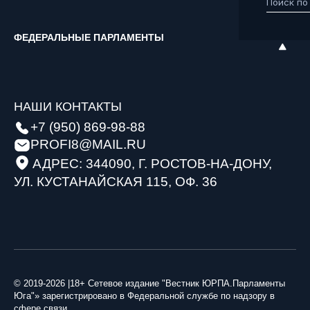
ФЕДЕРАЛЬНЫЕ ПАРЛАМЕНТЫ
НАШИ КОНТАКТЫ
+7 (950) 869-98-88
PROFI8@MAIL.RU
АДРЕС: 344090, Г. РОСТОВ-НА-ДОНУ,
УЛ. КУСТАНАЙСКАЯ 115, ОФ. 36
© 2019-2026 |18+ Сетевое издание "Вестник ЮРПА.Парламенты
Юга"» зарегистрировано в Федеральной службе по надзору в
сфере связи,