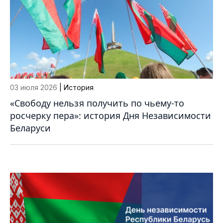
03 июля 2026
| История
«Свободу нельзя получить по чьему-то
росчерку пера»: история Дня Независимости
Беларуси