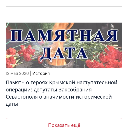
12 мая 2026
| История
Память о героях Крымской наступательной
операции: депутаты Заксобрания
Севастополя о значимости исторической
даты
Показать ещё