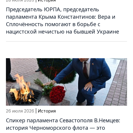
Председатель ЮРПА, председатель
парламента Крыма Константинов: Вера и
Сплочённость помогают в борьбе с
нацистской нечистью на бывшей Украине
26 июля 2026
| История
Спикер парламента Севастополя В.Немцев:
история Черноморского флота — это