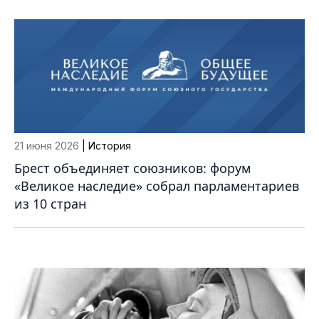
21 июня 2026
| История
Брест объединяет союзников: форум
«Великое наследие» собрал парламентариев
из 10 стран