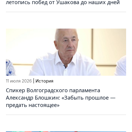
летопись побед от Ушакова до наших дней
11 июля 2026
| История
Спикер Волгоградского парламента
Александр Блошкин: «Забыть прошлое —
предать настоящее»