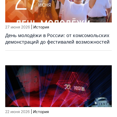
27 июня 2026
| История
День молодёжи в России: от комсомольских
демонстраций до фестивалей возможностей
22 июня 2026
| История