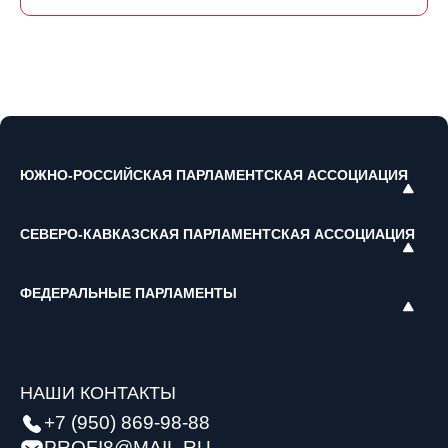
ЮЖНО-РОССИЙСКАЯ ПАРЛАМЕНТСКАЯ АССОЦИАЦИЯ
СЕВЕРО-КАВКАЗСКАЯ ПАРЛАМЕНТСКАЯ АССОЦИАЦИЯ
ФЕДЕРАЛЬНЫЕ ПАРЛАМЕНТЫ
НАШИ КОНТАКТЫ
+7 (950) 869-98-88
PROFI8@MAIL.RU