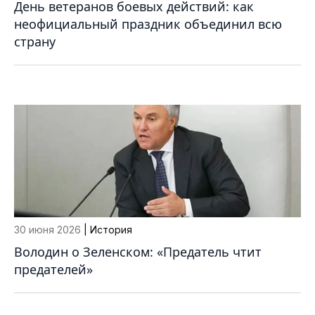
День ветеранов боевых действий: как
неофициальный праздник объединил всю
страну
30 июня 2026
| История
Володин о Зеленском: «Предатель чтит
предателей»