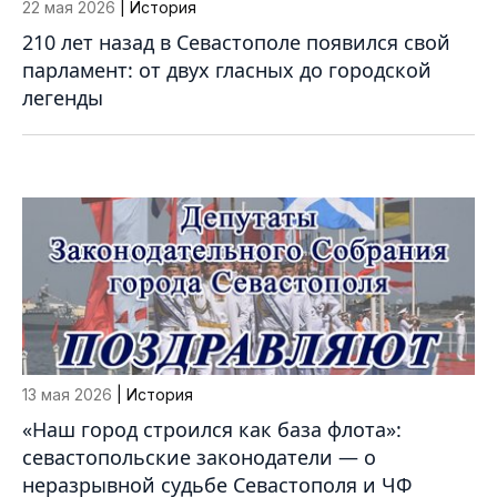
22 мая 2026
| История
210 лет назад в Севастополе появился свой
парламент: от двух гласных до городской
легенды
13 мая 2026
| История
«Наш город строился как база флота»:
севастопольские законодатели — о
неразрывной судьбе Севастополя и ЧФ