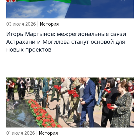
03 июля 2026
| История
Игорь Мартынов: межрегиональные связи
Астрахани и Могилева станут основой для
новых проектов
01 июля 2026
| История