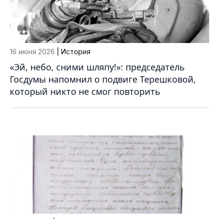
16 июня 2026
| История
«Эй, небо, сними шляпу!»: председатель
Госдумы напомнил о подвиге Терешковой,
который никто не смог повторить