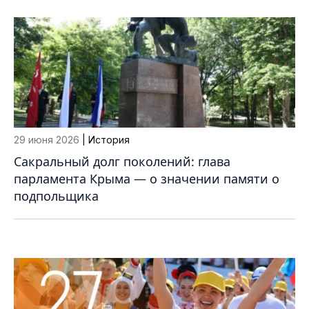
29 июня 2026
| История
Сакральный долг поколений: глава
парламента Крыма — о значении памяти о
подпольщика