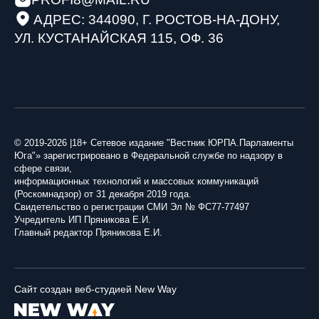
АДРЕС: 344090, Г. РОСТОВ-НА-ДОНУ,
УЛ. КУСТАНАЙСКАЯ 115, ОФ. 36
© 2019-2026 |18+ Сетевое издание "Вестник ЮРПА.Парламенты
Юга"» зарегистрировано в Федеральной службе по надзору в
сфере связи,
информационных технологий и массовых коммуникаций
(Роскомнадзор) от 31 декабря 2019 года.
Свидетельство о регистрации СМИ Эл № ФС77-77497
Учредитель ИП Пряникова Е.И.
Главный редактор Пряникова Е.И.
Сайт создан веб-студией New Way