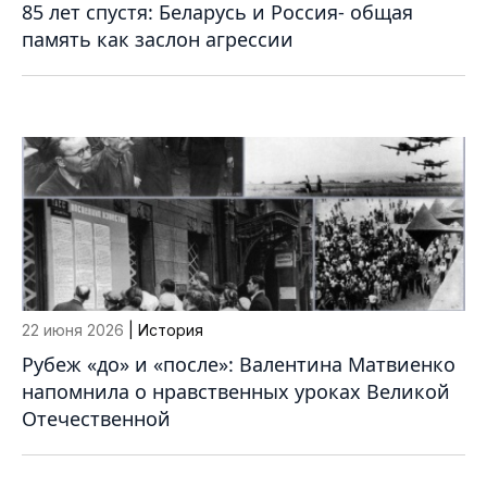
85 лет спустя: Беларусь и Россия- общая
память как заслон агрессии
22 июня 2026
| История
Рубеж «до» и «после»: Валентина Матвиенко
напомнила о нравственных уроках Великой
Отечественной