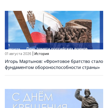
01 августа 2026
| История
Игорь Мартынов: «Фронтовое братство стало
фундаментом обороноспособности страны»