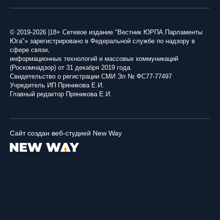
© 2019-2026 |18+ Сетевое издание "Вестник ЮРПА.Парламенты
Юга"» зарегистрировано в Федеральной службе по надзору в
сфере связи,
информационных технологий и массовых коммуникаций
(Роскомнадзор) от 31 декабря 2019 года.
Свидетельство о регистрации СМИ Эл № ФС77-77497
Учредитель ИП Пряникова Е.И.
Главный редактор Пряникова Е.И.
Сайт создан веб-студией New Way