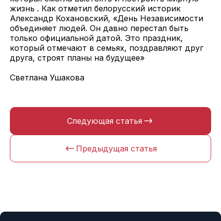
жизнь . Как отметил белорусский историк
Александр Кохановский, «День Независимости
объединяет людей. Он давно перестал быть
только официальной датой. Это праздник,
который отмечают в семьях, поздравляют друг
друга, строят планы на будущее»
Светлана Ушакова
Следующая статья
Предыдущая статья