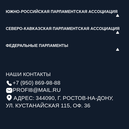
ЮЖНО-РОССИЙСКАЯ ПАРЛАМЕНТСКАЯ АССОЦИАЦИЯ
СЕВЕРО-КАВКАЗСКАЯ ПАРЛАМЕНТСКАЯ АССОЦИАЦИЯ
ФЕДЕРАЛЬНЫЕ ПАРЛАМЕНТЫ
НАШИ КОНТАКТЫ
+7 (950) 869-98-88
PROFI8@MAIL.RU
АДРЕС: 344090, Г. РОСТОВ-НА-ДОНУ,
УЛ. КУСТАНАЙСКАЯ 115, ОФ. 36