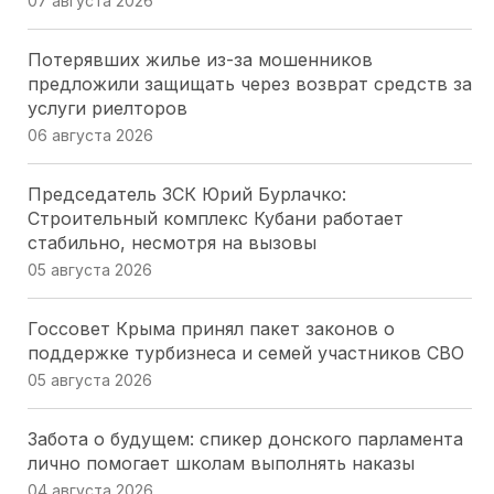
07 августа 2026
Потерявших жилье из-за мошенников
предложили защищать через возврат средств за
услуги риелторов
06 августа 2026
Председатель ЗСК Юрий Бурлачко:
Строительный комплекс Кубани работает
стабильно, несмотря на вызовы
05 августа 2026
Госсовет Крыма принял пакет законов о
поддержке турбизнеса и семей участников СВО
05 августа 2026
Забота о будущем: спикер донского парламента
лично помогает школам выполнять наказы
04 августа 2026