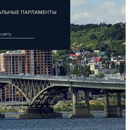
АЛЬНЫЕ ПАРЛАМЕНТЫ