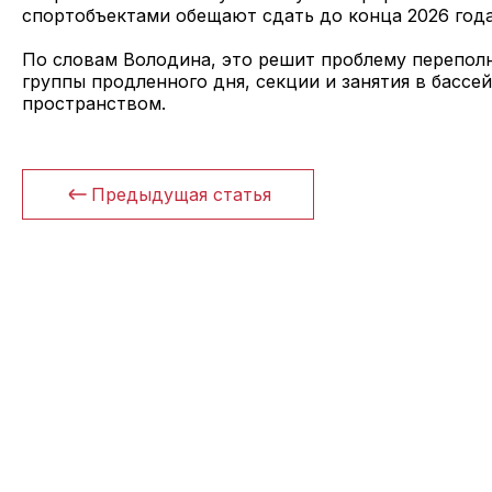
спортобъектами обещают сдать до конца 2026 года
По словам Володина, это решит проблему переполн
группы продленного дня, секции и занятия в басс
пространством.
Предыдущая статья