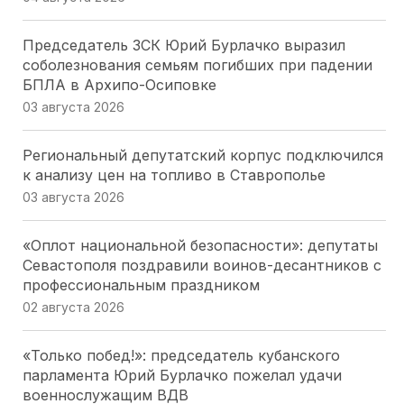
Председатель ЗСК Юрий Бурлачко выразил
соболезнования семьям погибших при падении
БПЛА в Архипо-Осиповке
03 августа 2026
Региональный депутатский корпус подключился
к анализу цен на топливо в Ставрополье
03 августа 2026
«Оплот национальной безопасности»: депутаты
Севастополя поздравили воинов-десантников с
профессиональным праздником
02 августа 2026
«Только побед!»: председатель кубанского
парламента Юрий Бурлачко пожелал удачи
военнослужащим ВДВ