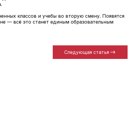
.
енных классов и учебы во вторую смену. Появятся
ейне — всё это станет единым образовательным
Следующая статья