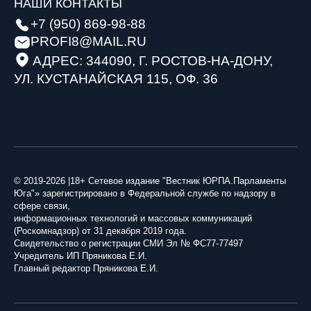
НАШИ КОНТАКТЫ
+7 (950) 869-98-88
PROFI8@MAIL.RU
АДРЕС: 344090, Г. РОСТОВ-НА-ДОНУ,
УЛ. КУСТАНАЙСКАЯ 115, ОФ. 36
© 2019-2026 |18+ Сетевое издание "Вестник ЮРПА.Парламенты
Юга"» зарегистрировано в Федеральной службе по надзору в
сфере связи,
информационных технологий и массовых коммуникаций
(Роскомнадзор) от 31 декабря 2019 года.
Свидетельство о регистрации СМИ Эл № ФС77-77497
Учредитель ИП Пряникова Е.И.
Главный редактор Пряникова Е.И.