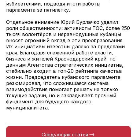
избирателями, подводя итоги работы
парламента за пятилетку.
Отдельное внимание Юрий Бурлачко уделил
роли общественности: активисты ТОС, более 250
тысяч волонтёров и неравнодушные кубанцы
вносят огромный вклад в эти преобразования.
Их инициативы известны далеко за пределами
края. Благодаря слаженной работе власти,
бизнеса и жителей Краснодарский край, по
данным Агентства стратегических инициатив,
стабильно входит в топ‑20 рейтинга качества
жизни. Председатель кубанского парламента
резюмировал, что сложившаяся система
взаимодействия помогает решать не только
текущие задачи, но и закладывает прочный
фундамент для будущего каждого
муниципалитета.
Следующая статья