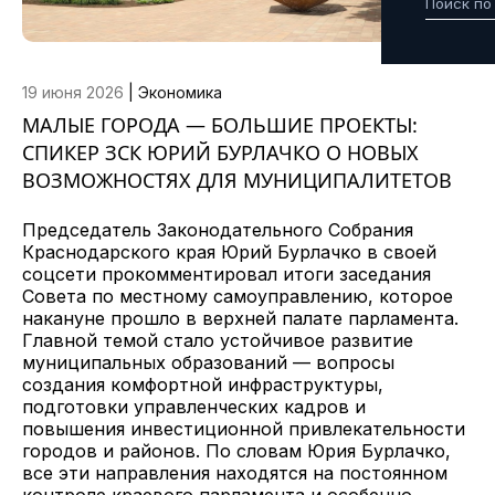
19 июня 2026
|
Экономика
МАЛЫЕ ГОРОДА — БОЛЬШИЕ ПРОЕКТЫ:
СПИКЕР ЗСК ЮРИЙ БУРЛАЧКО О НОВЫХ
ВОЗМОЖНОСТЯХ ДЛЯ МУНИЦИПАЛИТЕТОВ
Председатель Законодательного Собрания
Краснодарского края Юрий Бурлачко в своей
соцсети прокомментировал итоги заседания
Совета по местному самоуправлению, которое
накануне прошло в верхней палате парламента.
Главной темой стало устойчивое развитие
муниципальных образований — вопросы
создания комфортной инфраструктуры,
подготовки управленческих кадров и
повышения инвестиционной привлекательности
городов и районов. По словам Юрия Бурлачко,
все эти направления находятся на постоянном