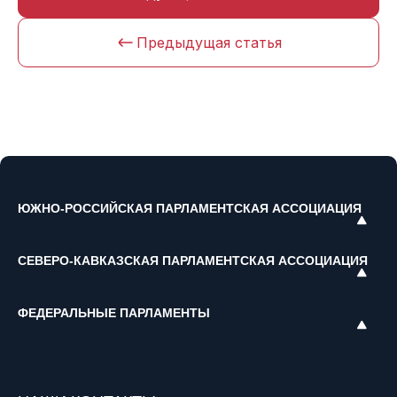
Предыдущая статья
ЮЖНО-РОССИЙСКАЯ ПАРЛАМЕНТСКАЯ АССОЦИАЦИЯ
СЕВЕРО-КАВКАЗСКАЯ ПАРЛАМЕНТСКАЯ АССОЦИАЦИЯ
ФЕДЕРАЛЬНЫЕ ПАРЛАМЕНТЫ