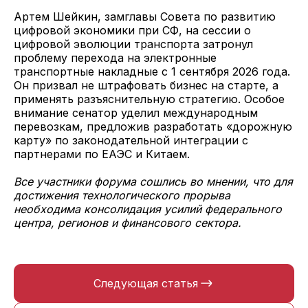
Артем Шейкин, замглавы Совета по развитию
цифровой экономики при СФ, на сессии о
цифровой эволюции транспорта затронул
проблему перехода на электронные
транспортные накладные с 1 сентября 2026 года.
Он призвал не штрафовать бизнес на старте, а
применять разъяснительную стратегию. Особое
внимание сенатор уделил международным
перевозкам, предложив разработать «дорожную
карту» по законодательной интеграции с
партнерами по ЕАЭС и Китаем.
Все участники форума сошлись во мнении, что для
достижения технологического прорыва
необходима консолидация усилий федерального
центра, регионов и финансового сектора.
Следующая статья