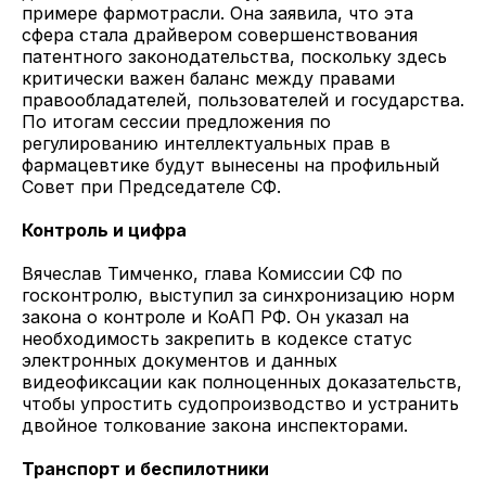
примере фармотрасли. Она заявила, что эта
сфера стала драйвером совершенствования
патентного законодательства, поскольку здесь
критически важен баланс между правами
правообладателей, пользователей и государства.
По итогам сессии предложения по
регулированию интеллектуальных прав в
фармацевтике будут вынесены на профильный
Совет при Председателе СФ.
Контроль и цифра
Вячеслав Тимченко, глава Комиссии СФ по
госконтролю, выступил за синхронизацию норм
закона о контроле и КоАП РФ. Он указал на
необходимость закрепить в кодексе статус
электронных документов и данных
видеофиксации как полноценных доказательств,
чтобы упростить судопроизводство и устранить
двойное толкование закона инспекторами.
Транспорт и беспилотники