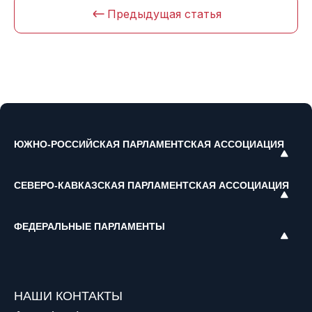
Предыдущая статья
ЮЖНО-РОССИЙСКАЯ ПАРЛАМЕНТСКАЯ АССОЦИАЦИЯ
СЕВЕРО-КАВКАЗСКАЯ ПАРЛАМЕНТСКАЯ АССОЦИАЦИЯ
ФЕДЕРАЛЬНЫЕ ПАРЛАМЕНТЫ
НАШИ КОНТАКТЫ