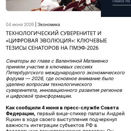
04 июня 2026
|
Экономика
ТЕХНОЛОГИЧЕСКИЙ СУВЕРЕНИТЕТ И
«ЦИФРОВАЯ ЭВОЛЮЦИЯ»: КЛЮЧЕВЫЕ
ТЕЗИСЫ СЕНАТОРОВ НА ПМЭФ-2026
Сенаторы во главе с Валентиной Матвиенко
приняли участие в ключевых сессиях
Петербургского международного экономического
форума — 2026, где основное внимание было
уделено вопросам технологического
суверенитета, инновационного развития регионов
и цифровой трансформации.
Как сообщили 4 июня в пресс-службе Совета
Федерации,
первый вице-спикер палаты Андрей
Яцкин в ходе своего выступления подчеркнул
важность интеграции субъектов РФ в