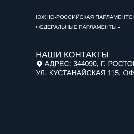
ЮЖНО-РОССИЙСКАЯ ПАРЛАМЕНТС
ФЕДЕРАЛЬНЫЕ ПАРЛАМЕНТЫ
НАШИ КОНТАКТЫ
АДРЕС: 344090, Г. РОСТО
УЛ. КУСТАНАЙСКАЯ 115, ОФ