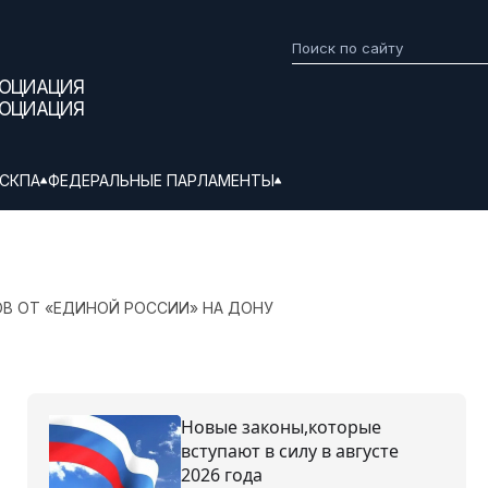
СОЦИАЦИЯ
СОЦИАЦИЯ
СКПА
ФЕДЕРАЛЬНЫЕ ПАРЛАМЕНТЫ
В ОТ «ЕДИНОЙ РОССИИ» НА ДОНУ
Новые законы,которые
вступают в силу в августе
2026 года