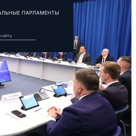
АЛЬНЫЕ ПАРЛАМЕНТЫ