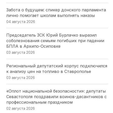
Забота о будущем: спикер донского парламента
лично помогает школам выполнять наказы
04 августа 2026
Председатель ЗСК Юрий Бурлачко выразил
соболезнования семьям погибших при падении
БПЛА в Архипо-Осиповке
03 августа 2026
Региональный депутатский корпус подключился
к анализу цен на топливо в Ставрополье
03 августа 2026
«Оплот национальной безопасности»: депутаты
Севастополя поздравили воинов-десантников с
профессиональным праздником
02 августа 2026