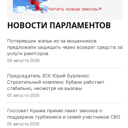
Читать новые законы
НОВОСТИ ПАРЛАМЕНТОВ
Потерявших жилье из-за мошенников
предложили защищать через возврат средств за
услуги риелторов
06 августа 2026
Председатель ЗСК Юрий Бурлачко:
Строительный комплекс Кубани работает
стабильно, несмотря на вызовы
05 августа 2026
Госсовет Крыма принял пакет законов о
поддержке турбизнеса и семей участников СВО
05 августа 2026