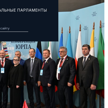
АЛЬНЫЕ ПАРЛАМЕНТЫ