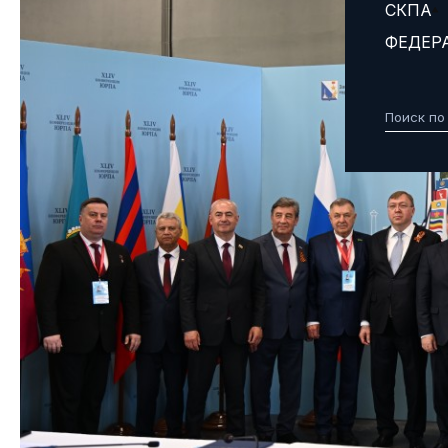
СКПА
ФЕДЕР