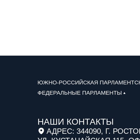
ЮЖНО-РОССИЙСКАЯ ПАРЛАМЕНТС
ФЕДЕРАЛЬНЫЕ ПАРЛАМЕНТЫ
НАШИ КОНТАКТЫ
АДРЕС: 344090, Г. РОСТО