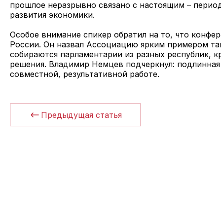
прошлое неразрывно связано с настоящим – период
развития экономики.
Особое внимание спикер обратил на то, что конф
России. Он назвал Ассоциацию ярким примером так
собираются парламентарии из разных республик, к
решения. Владимир Немцев подчеркнул: подлинная 
совместной, результативной работе.
Предыдущая статья