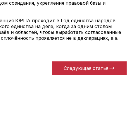
ом созидания, укрепления правовой базы и
еренция ЮРПА проходит в Год единства народов
ого единства на деле, когда за одним столом
раёв и областей, чтобы выработать согласованные
сплочённость проявляется не в декларациях, а в
Следующая статья