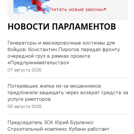
Читать новые законы
НОВОСТИ ПАРЛАМЕНТОВ
Генераторы и маскировочные костюмы для
бойцов: Константин Пирогов передал фронту
очередной груз в рамках проекта
«Предпринимательство»
07 августа 2026
Потерявших жилье из-за мошенников
предложили защищать через возврат средств за
услуги риелторов
06 августа 2026
Председатель ЗСК Юрий Бурлачко:
Строительный комплекс Кубани работает