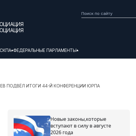
СОЦИАЦИЯ
СОЦИАЦИЯ
СКПА
ФЕДЕРАЛЬНЫЕ ПАРЛАМЕНТЫ
ЦЕВ ПОДВЁЛ ИТОГИ 44-Й КОНФЕРЕНЦИИ ЮРПА
Новые законы,которые
вступают в силу в августе
2026 года