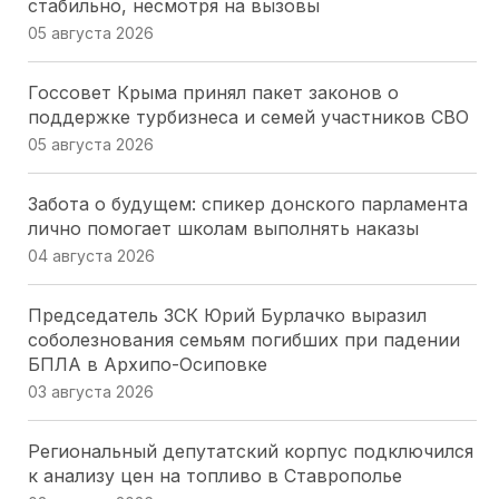
стабильно, несмотря на вызовы
05 августа 2026
Госсовет Крыма принял пакет законов о
поддержке турбизнеса и семей участников СВО
05 августа 2026
Забота о будущем: спикер донского парламента
лично помогает школам выполнять наказы
04 августа 2026
Председатель ЗСК Юрий Бурлачко выразил
соболезнования семьям погибших при падении
БПЛА в Архипо-Осиповке
03 августа 2026
Региональный депутатский корпус подключился
к анализу цен на топливо в Ставрополье