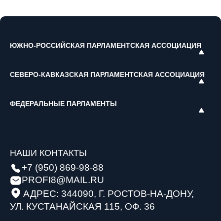
ЮЖНО-РОССИЙСКАЯ ПАРЛАМЕНТСКАЯ АССОЦИАЦИЯ
СЕВЕРО-КАВКАЗСКАЯ ПАРЛАМЕНТСКАЯ АССОЦИАЦИЯ
ФЕДЕРАЛЬНЫЕ ПАРЛАМЕНТЫ
НАШИ КОНТАКТЫ
+7 (950) 869-98-88
PROFI8@MAIL.RU
АДРЕС: 344090, Г. РОСТОВ-НА-ДОНУ,
УЛ. КУСТАНАЙСКАЯ 115, ОФ. 36