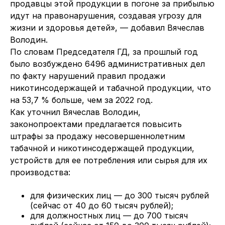
продавцы этой продукции в погоне за прибылью
идут на правонарушения, создавая угрозу для
жизни и здоровья детей», — добавил Вячеслав
Володин.
По словам Председателя ГД, за прошлый год
было возбуждено 6496 административных дел
по факту нарушений правил продажи
никотинсодержащей и табачной продукции, что
на 53,7 % больше, чем за 2022 год.
Как уточнил Вячеслав Володин,
законопроектами предлагается повысить
штрафы за продажу несовершеннолетним
табачной и никотинсодержащей продукции,
устройств для ее потребления или сырья для их
производства:
для физических лиц — до 300 тысяч рублей
(сейчас от 40 до 60 тысяч рублей);
для должностных лиц — до 700 тысяч