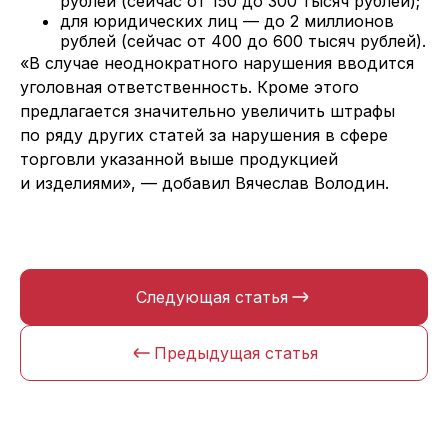
рублей (сейчас от 150 до 300 тысяч рублей);
для юридических лиц — до 2 миллионов
рублей (сейчас от 400 до 600 тысяч рублей).
«В случае неоднократного нарушения вводится
уголовная ответственность. Кроме этого
предлагается значительно увеличить штрафы
по ряду других статей за нарушения в сфере
торговли указанной выше продукцией
и изделиями», — добавил Вячеслав Володин.
Следующая статья
Предыдущая статья