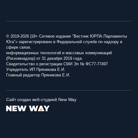
© 2019-2026 |18+ Сетевое издание "Вестник ЮРПА.Парламенты
Юга"» зарегистрировано в Федеральной службе по надзору в
сфере связи,
информационных технологий и массовых коммуникаций
(Роскомнадзор) от 31 декабря 2019 года.
Свидетельство о регистрации СМИ Эл № ФС77-77497
Учредитель ИП Пряникова Е.И.
Главный редактор Пряникова Е.И.
Сайт создан веб-студией New Way