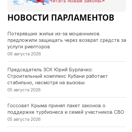
Читать новые законы
НОВОСТИ ПАРЛАМЕНТОВ
Потерявших жилье из-за мошенников
предложили защищать через возврат средств за
услуги риелторов
06 августа 2026
Председатель ЗСК Юрий Бурлачко:
Строительный комплекс Кубани работает
стабильно, несмотря на вызовы
05 августа 2026
Госсовет Крыма принял пакет законов о
поддержке турбизнеса и семей участников СВО
05 августа 2026