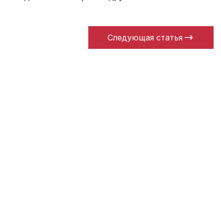
Следующая статья