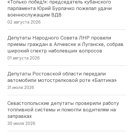
«Только побед!»: председатель кубанского
парламента Юрий Бурлачко пожелал удачи
военнослужащим ВДВ
02 августа 2026
Депутаты Народного Совета ЛНР провели
приемы граждан в Алчевске и Луганске, собрав
широкий спектр наболевших вопросов
01 августа 2026
Депутаты Ростовской области передали
автомобили мотострелковой роте «Балтика»
31 июля 2026
Севастопольские депутаты проверили работу
топливной системы и помогли водителям на
заправках
30 июля 2026