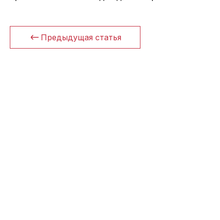
Предыдущая статья