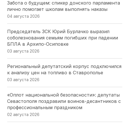
Забота о будущем: спикер донского парламента
лично помогает школам выполнять наказы
04 августа 2026
Председатель ЗСК Юрий Бурлачко выразил
соболезнования семьям погибших при падении
БПЛА в Архипо-Осиповке
03 августа 2026
Региональный депутатский корпус подключился
к анализу цен на топливо в Ставрополье
03 августа 2026
«Оплот национальной безопасности»: депутаты
Севастополя поздравили воинов-десантников с
профессиональным праздником
02 августа 2026