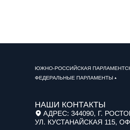
ЮЖНО-РОССИЙСКАЯ ПАРЛАМЕНТС
ФЕДЕРАЛЬНЫЕ ПАРЛАМЕНТЫ
НАШИ КОНТАКТЫ
АДРЕС: 344090, Г. РОСТО
УЛ. КУСТАНАЙСКАЯ 115, ОФ