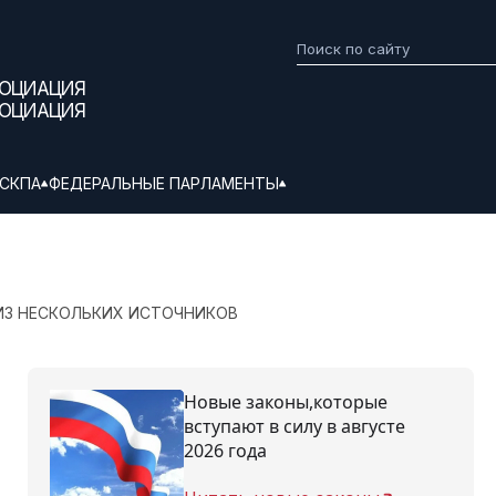
СОЦИАЦИЯ
СОЦИАЦИЯ
СКПА
ФЕДЕРАЛЬНЫЕ ПАРЛАМЕНТЫ
ИЗ НЕСКОЛЬКИХ ИСТОЧНИКОВ
Новые законы,которые
вступают в силу в августе
2026 года