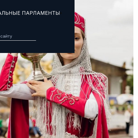
АЛЬНЫЕ ПАРЛАМЕНТЫ