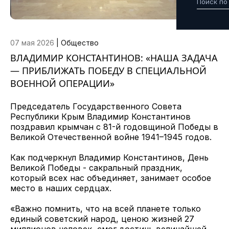
07 мая 2026
|
Общество
ВЛАДИМИР КОНСТАНТИНОВ: «НАША ЗАДАЧА
— ПРИБЛИЖАТЬ ПОБЕДУ В СПЕЦИАЛЬНОЙ
ВОЕННОЙ ОПЕРАЦИИ»
Председатель Государственного Совета
Республики Крым Владимир Константинов
поздравил крымчан с 81-й годовщиной Победы в
Великой Отечественной войне 1941–1945 годов.
Как подчеркнул Владимир Константинов, День
Великой Победы - сакральный праздник,
который всех нас объединяет, занимает особое
место в наших сердцах.
«Важно помнить, что на всей планете только
единый советский народ, ценою жизней 27