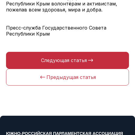
Республики Крым волонтёрам и активистам,
пожелав всем здоровья, мира и добра.
Пресс-служба Государственного Совета
Республики Крым
Следующая статья
Предыдущая статья
ЮЖНО-РОССИЙСКАЯ ПАРЛАМЕНТСКАЯ АССОЦИАЦИЯ