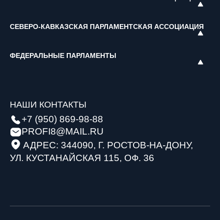
СЕВЕРО-КАВКАЗСКАЯ ПАРЛАМЕНТСКАЯ АССОЦИАЦИЯ
ФЕДЕРАЛЬНЫЕ ПАРЛАМЕНТЫ
НАШИ КОНТАКТЫ
+7 (950) 869-98-88
PROFI8@MAIL.RU
АДРЕС: 344090, Г. РОСТОВ-НА-ДОНУ,
УЛ. КУСТАНАЙСКАЯ 115, ОФ. 36