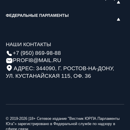
ФЕДЕРАЛЬНЫЕ ПАРЛАМЕНТЫ
НАШИ КОНТАКТЫ
+7 (950) 869-98-88
PROFI8@MAIL.RU
АДРЕС: 344090, Г. РОСТОВ-НА-ДОНУ,
УЛ. КУСТАНАЙСКАЯ 115, ОФ. 36
© 2019-2026 |18+ Сетевое издание "Вестник ЮРПА.Парламенты
Юга"» зарегистрировано в Федеральной службе по надзору в
сфере связи,