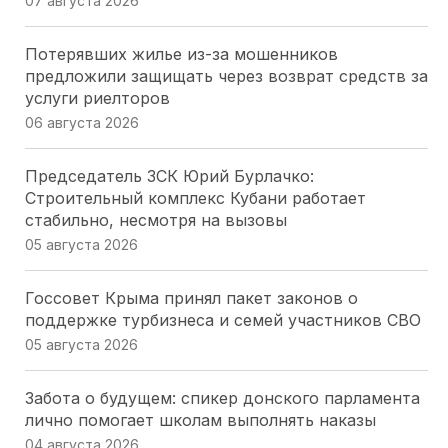
07 августа 2026
Потерявших жилье из-за мошенников
предложили защищать через возврат средств за
услуги риелторов
06 августа 2026
Председатель ЗСК Юрий Бурлачко:
Строительный комплекс Кубани работает
стабильно, несмотря на вызовы
05 августа 2026
Госсовет Крыма принял пакет законов о
поддержке турбизнеса и семей участников СВО
05 августа 2026
Забота о будущем: спикер донского парламента
лично помогает школам выполнять наказы
04 августа 2026