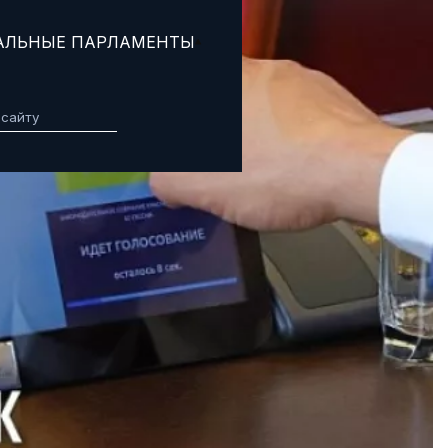
АЛЬНЫЕ ПАРЛАМЕНТЫ