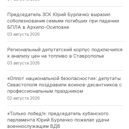
Председатель ЗСК Юрий Бурлачко выразил
соболезнования семьям погибших при падении
БПЛА в Архипо-Осиповке
03 августа 2026
Региональный депутатский корпус подключился
к анализу цен на топливо в Ставрополье
03 августа 2026
«Оплот национальной безопасности»: депутаты
Севастополя поздравили воинов-десантников с
профессиональным праздником
02 августа 2026
«Только побед!»: председатель кубанского
парламента Юрий Бурлачко пожелал удачи
военнослужащим ВДВ