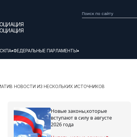
СОЦИАЦИЯ
СОЦИАЦИЯ
СКПА
ФЕДЕРАЛЬНЫЕ ПАРЛАМЕНТЫ
ИАТИВ
НОВОСТИ ИЗ НЕСКОЛЬКИХ ИСТОЧНИКОВ
Новые законы,которые
вступают в силу в августе
2026 года