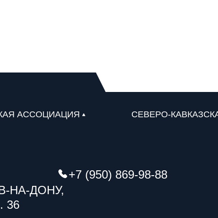
КАЯ АССОЦИАЦИЯ
СЕВЕРО-КАВКАЗСК
+7 (950) 869-98-88
В-НА-ДОНУ,
. 36