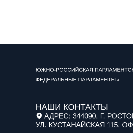
ЮЖНО-РОССИЙСКАЯ ПАРЛАМЕНТС
ФЕДЕРАЛЬНЫЕ ПАРЛАМЕНТЫ
НАШИ КОНТАКТЫ
АДРЕС: 344090, Г. РОСТО
УЛ. КУСТАНАЙСКАЯ 115, ОФ