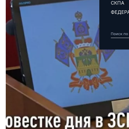
СКПА
ФЕДЕР