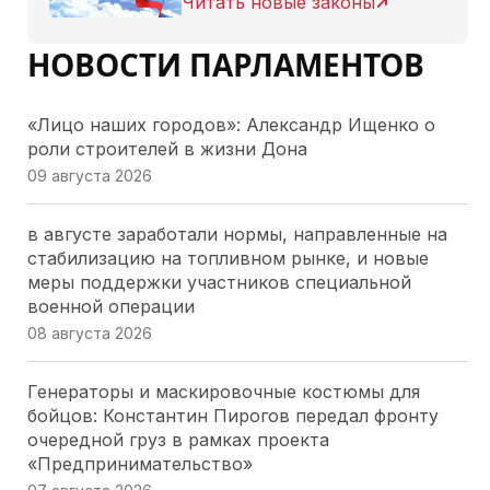
Читать новые законы
НОВОСТИ ПАРЛАМЕНТОВ
«Лицо наших городов»: Александр Ищенко о
роли строителей в жизни Дона
09 августа 2026
в августе заработали нормы, направленные на
стабилизацию на топливном рынке, и новые
меры поддержки участников специальной
военной операции
08 августа 2026
Генераторы и маскировочные костюмы для
бойцов: Константин Пирогов передал фронту
очередной груз в рамках проекта
«Предпринимательство»