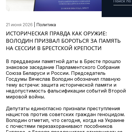
21 июня 2026
|
Политика
ИСТОРИЧЕСКАЯ ПРАВДА КАК ОРУЖИЕ:
ВОЛОДИН ПРИЗВАЛ БОРОТЬСЯ ЗА ПАМЯТЬ
НА СЕССИИ В БРЕСТСКОЙ КРЕПОСТИ
В преддверии памятной даты в Бресте прошло
знаковое заседание Парламентского Собрания
Союза Беларуси и России. Председатель
Госдумы Вячеслав Володин обозначил главную
тему встречи: защита исторической памяти и
недопустимость фальсификации событий Второй
мировой войны.
Депутаты единогласно признали преступления
нацистов против советских граждан геноцидом.
Володин отметил, что сегодня, когда на Украине
с почестями перезахоранивают пособников