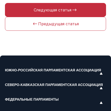
Следующая статья
Предыдущая статья
ЮЖНО-РОССИЙСКАЯ ПАРЛАМЕНТСКАЯ АССОЦИАЦИЯ
СЕВЕРО-КАВКАЗСКАЯ ПАРЛАМЕНТСКАЯ АССОЦИАЦИЯ
ФЕДЕРАЛЬНЫЕ ПАРЛАМЕНТЫ