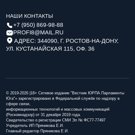
НАШИ КОНТАКТЫ
+7 (950) 869-98-88
PROFI8@MAIL.RU
АДРЕС: 344090, Г. РОСТОВ-НА-ДОНУ,
УЛ. КУСТАНАЙСКАЯ 115, ОФ. 36
© 2019-2026 |18+ Сетевое издание "Вестник ЮРПА.Парламенты
Юга"» зарегистрировано в Федеральной службе по надзору в
сфере связи,
информационных технологий и массовых коммуникаций
(Роскомнадзор) от 31 декабря 2019 года.
Свидетельство о регистрации СМИ Эл № ФС77-77497
Учредитель ИП Пряникова Е.И.
Главный редактор Пряникова Е.И.