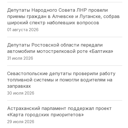
Депутаты Народного Совета ЛНР провели
приемы граждан в Алчевске и Луганске, собрав
широкий спектр наболевших вопросов
01 августа 2026
Депутаты Ростовской области передали
автомобили мотострелковой роте «Балтика»
31 июля 2026
Севастопольские депутаты проверили работу
топливной системы и помогли водителям на
заправках
30 июля 2026
Астраханский парламент поддержал проект
«Карта городских приоритетов»
29 июля 2026