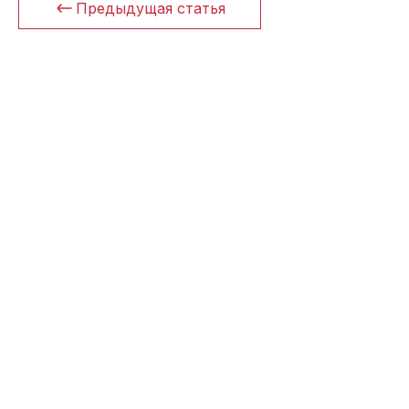
Предыдущая статья