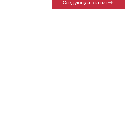
Следующая статья