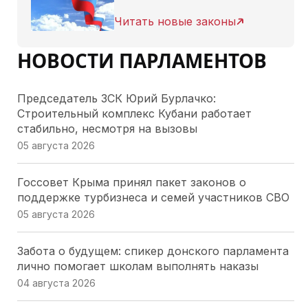
Читать новые законы
НОВОСТИ ПАРЛАМЕНТОВ
Председатель ЗСК Юрий Бурлачко:
Строительный комплекс Кубани работает
стабильно, несмотря на вызовы
05 августа 2026
Госсовет Крыма принял пакет законов о
поддержке турбизнеса и семей участников СВО
05 августа 2026
Забота о будущем: спикер донского парламента
лично помогает школам выполнять наказы
04 августа 2026