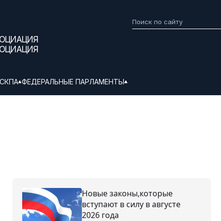
СОЦИАЦИЯ
СОЦИАЦИЯ
СКПА
ФЕДЕРАЛЬНЫЕ ПАРЛАМЕНТЫ
Новые законы,которые
вступают в силу в августе
2026 года