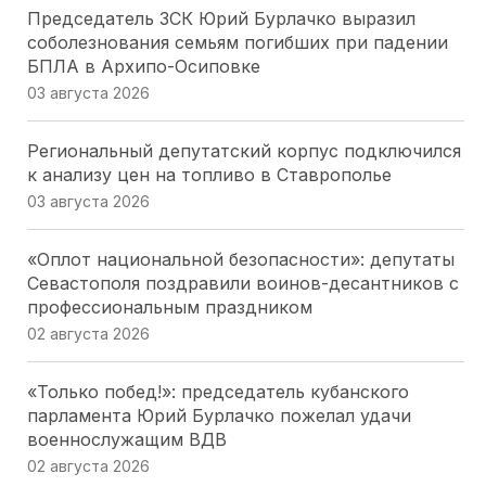
Председатель ЗСК Юрий Бурлачко выразил
соболезнования семьям погибших при падении
БПЛА в Архипо-Осиповке
03 августа 2026
Региональный депутатский корпус подключился
к анализу цен на топливо в Ставрополье
03 августа 2026
«Оплот национальной безопасности»: депутаты
Севастополя поздравили воинов-десантников с
профессиональным праздником
02 августа 2026
«Только побед!»: председатель кубанского
парламента Юрий Бурлачко пожелал удачи
военнослужащим ВДВ
02 августа 2026