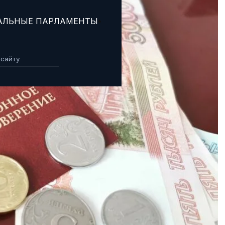
АЛЬНЫЕ ПАРЛАМЕНТЫ