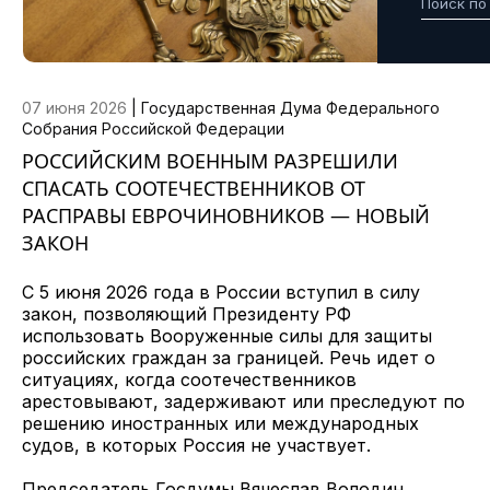
07 июня 2026
|
Государственная Дума Федерального
Собрания Российской Федерации
РОССИЙСКИМ ВОЕННЫМ РАЗРЕШИЛИ
СПАСАТЬ СООТЕЧЕСТВЕННИКОВ ОТ
РАСПРАВЫ ЕВРОЧИНОВНИКОВ — НОВЫЙ
ЗАКОН
С 5 июня 2026 года в России вступил в силу
закон, позволяющий Президенту РФ
использовать Вооруженные силы для защиты
российских граждан за границей. Речь идет о
ситуациях, когда соотечественников
арестовывают, задерживают или преследуют по
решению иностранных или международных
судов, в которых Россия не участвует.
Председатель Госдумы Вячеслав Володин