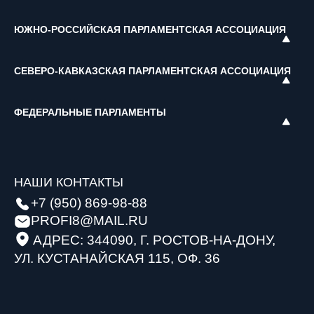
ЮЖНО-РОССИЙСКАЯ ПАРЛАМЕНТСКАЯ АССОЦИАЦИЯ
СЕВЕРО-КАВКАЗСКАЯ ПАРЛАМЕНТСКАЯ АССОЦИАЦИЯ
ФЕДЕРАЛЬНЫЕ ПАРЛАМЕНТЫ
НАШИ КОНТАКТЫ
+7 (950) 869-98-88
PROFI8@MAIL.RU
АДРЕС: 344090, Г. РОСТОВ-НА-ДОНУ,
УЛ. КУСТАНАЙСКАЯ 115, ОФ. 36