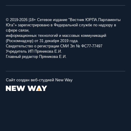
© 2019-2026 |18+ Сетевое издание "Вестник ЮРПА.Парламенты
Юга"» зарегистрировано в Федеральной службе по надзору в
сфере связи,
информационных технологий и массовых коммуникаций
(Роскомнадзор) от 31 декабря 2019 года.
Свидетельство о регистрации СМИ Эл № ФС77-77497
Учредитель ИП Пряникова Е.И.
Главный редактор Пряникова Е.И.
Сайт создан веб-студией New Way