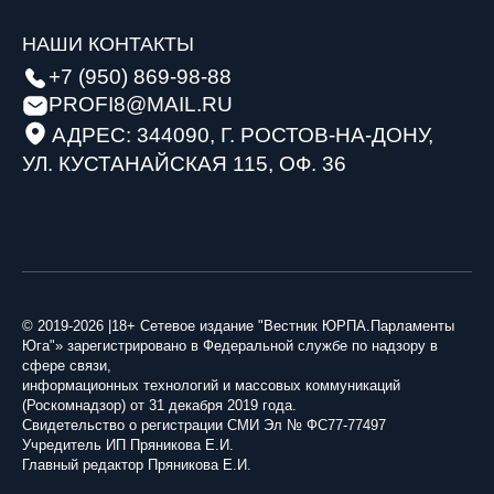
НАШИ КОНТАКТЫ
+7 (950) 869-98-88
PROFI8@MAIL.RU
АДРЕС: 344090, Г. РОСТОВ-НА-ДОНУ,
УЛ. КУСТАНАЙСКАЯ 115, ОФ. 36
© 2019-2026 |18+ Сетевое издание "Вестник ЮРПА.Парламенты
Юга"» зарегистрировано в Федеральной службе по надзору в
сфере связи,
информационных технологий и массовых коммуникаций
(Роскомнадзор) от 31 декабря 2019 года.
Свидетельство о регистрации СМИ Эл № ФС77-77497
Учредитель ИП Пряникова Е.И.
Главный редактор Пряникова Е.И.