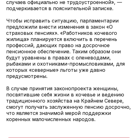
случаев официально не трудоустроенной», —
подчеркивается в пояснительной записке.
Чтобы исправить ситуацию, парламентарии
предложили внести изменения в закон «О
страховых пенсиях». «Работников кочевого
жилища» планируется включить в перечень
профессий, дающих право на досрочное
пенсионное обеспечение. Таким образом они
будут уравнены в правах с оленеводами,
рыбаками и охотниками-промысловиками, для
которых «северные» льготы уже давно
предусмотрены.
В случае принятия законопроекта женщины,
посвятившие себя жизни в кочевье и ведению
традиционного хозяйства на Крайнем Севере,
смогут получать заслуженную пенсию досрочно,
что является значимой мерой поддержки
коренных малочисленных народов.