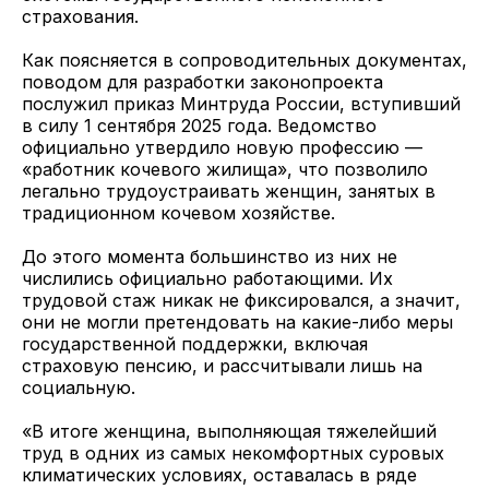
страхования.
Как поясняется в сопроводительных документах,
поводом для разработки законопроекта
послужил приказ Минтруда России, вступивший
в силу 1 сентября 2025 года. Ведомство
официально утвердило новую профессию —
«работник кочевого жилища», что позволило
легально трудоустраивать женщин, занятых в
традиционном кочевом хозяйстве.
До этого момента большинство из них не
числились официально работающими. Их
трудовой стаж никак не фиксировался, а значит,
они не могли претендовать на какие-либо меры
государственной поддержки, включая
страховую пенсию, и рассчитывали лишь на
социальную.
«В итоге женщина, выполняющая тяжелейший
труд в одних из самых некомфортных суровых
климатических условиях, оставалась в ряде