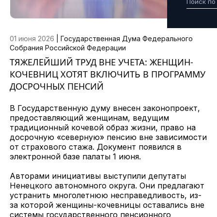
01 июня 2026
|
Государственная Дума Федерального
Собрания Российской Федерации
ТЯЖЕЛЕЙШИЙ ТРУД ВНЕ УЧЕТА: ЖЕНЩИН-
КОЧЕВНИЦ ХОТЯТ ВКЛЮЧИТЬ В ПРОГРАММУ
ДОСРОЧНЫХ ПЕНСИЙ
В Государственную думу внесен законопроект,
предоставляющий женщинам, ведущим
традиционный кочевой образ жизни, право на
досрочную «северную» пенсию вне зависимости
от страхового стажа. Документ появился в
электронной базе палаты 1 июня.
Авторами инициативы выступили депутаты
Ненецкого автономного округа. Они предлагают
устранить многолетнюю несправедливость, из-
за которой женщины-кочевницы оставались вне
системы государственного пенсионного