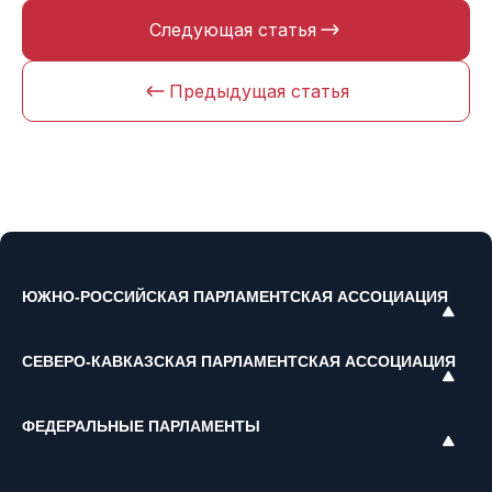
Следующая статья
Предыдущая статья
ЮЖНО-РОССИЙСКАЯ ПАРЛАМЕНТСКАЯ АССОЦИАЦИЯ
СЕВЕРО-КАВКАЗСКАЯ ПАРЛАМЕНТСКАЯ АССОЦИАЦИЯ
ФЕДЕРАЛЬНЫЕ ПАРЛАМЕНТЫ