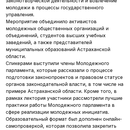
законотворческой деятельности и вовлечение
молодежи в процессы государственного
управления.
Мероприятие объединило активистов
молодежных общественных организаций и
объединений, студентов высших учебных
заведений, а также представителей
муниципальных образований Астраханской
области.
Спикерами выступили члены Молодежного
парламента, которые рассказали о процессе
подготовки законопроектов и правовом статусе
органов законодательной власти, в том числе на
примере Астраханской области. Кроме того, в
рамках лектория участники рассмотрели лучшие
практики работы Молодежного парламента в
сфере реализации молодежных инициатив.
Образовательный формат был дополнен онлайн-
самопроверкой, которая позволила закрепить