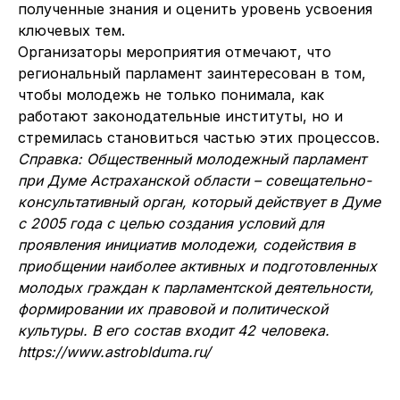
полученные знания и оценить уровень усвоения
ключевых тем.
Организаторы мероприятия отмечают, что
региональный парламент заинтересован в том,
чтобы молодежь не только понимала, как
работают законодательные институты, но и
стремилась становиться частью этих процессов.
Справка: Общественный молодежный парламент
при Думе Астраханской области – совещательно-
консультативный орган, который действует в Думе
с 2005 года с целью создания условий для
проявления инициатив молодежи, содействия в
приобщении наиболее активных и подготовленных
молодых граждан к парламентской деятельности,
формировании их правовой и политической
культуры. В его состав входит 42 человека.
https://www.astroblduma.ru/