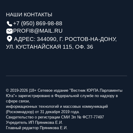
НАШИ КОНТАКТЫ
+7 (950) 869-98-88
PROFI8@MAIL.RU
АДРЕС: 344090, Г. РОСТОВ-НА-ДОНУ,
УЛ. КУСТАНАЙСКАЯ 115, ОФ. 36
© 2019-2026 |18+ Сетевое издание "Вестник ЮРПА.Парламенты
Юга"» зарегистрировано в Федеральной службе по надзору в
сфере связи,
информационных технологий и массовых коммуникаций
(Роскомнадзор) от 31 декабря 2019 года.
Свидетельство о регистрации СМИ Эл № ФС77-77497
Учредитель ИП Пряникова Е.И.
Главный редактор Пряникова Е.И.