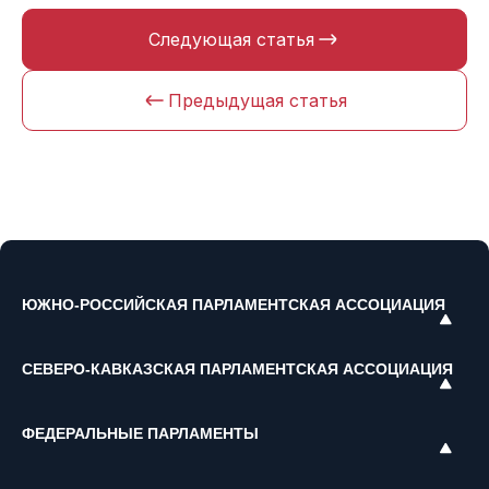
Следующая статья
Предыдущая статья
ЮЖНО-РОССИЙСКАЯ ПАРЛАМЕНТСКАЯ АССОЦИАЦИЯ
СЕВЕРО-КАВКАЗСКАЯ ПАРЛАМЕНТСКАЯ АССОЦИАЦИЯ
ФЕДЕРАЛЬНЫЕ ПАРЛАМЕНТЫ