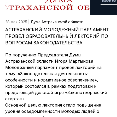
28 мая 2025
|
Дума Астраханской области
АСТРАХАНСКИЙ МОЛОДЕЖНЫЙ ПАРЛАМЕНТ
ПРОВЕЛ ОБРАЗОВАТЕЛЬНЫЙ ЛЕКТОРИЙ ПО
ВОПРОСАМ ЗАКОНОДАТЕЛЬСТВА
По поручению Председателя Думы
Астраханской области Игоря Мартынова
Молодёжный парламент провел лекторий на
тему: «Законодательная деятельность:
особенности и нормативное обеспечение»,
который состоялся в рамках подготовки к
предстоящей деловой игре «Законотворческий
стартап».
Основной целью лектория стало повышение
уровня осведомленности молодых людей о