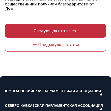
общественники получили благодарности от
Думы.
Следующая статья
Предыдущая статья
ЮЖНО-РОССИЙСКАЯ ПАРЛАМЕНТСКАЯ АССОЦИАЦИЯ
СЕВЕРО-КАВКАЗСКАЯ ПАРЛАМЕНТСКАЯ АССОЦИАЦИЯ