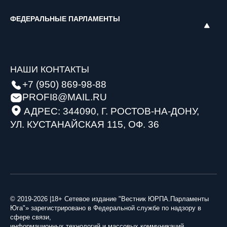
ФЕДЕРАЛЬНЫЕ ПАРЛАМЕНТЫ
НАШИ КОНТАКТЫ
+7 (950) 869-98-88
PROFI8@MAIL.RU
АДРЕС: 344090, Г. РОСТОВ-НА-ДОНУ,
УЛ. КУСТАНАЙСКАЯ 115, ОФ. 36
© 2019-2026 |18+ Сетевое издание "Вестник ЮРПА.Парламенты
Юга"» зарегистрировано в Федеральной службе по надзору в
сфере связи,
информационных технологий и массовых коммуникаций