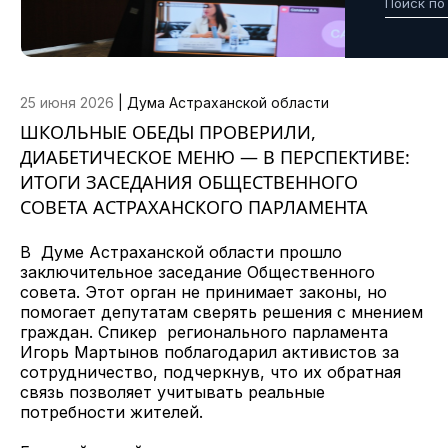
25 июня 2026
|
Дума Астраханской области
ШКОЛЬНЫЕ ОБЕДЫ ПРОВЕРИЛИ,
ДИАБЕТИЧЕСКОЕ МЕНЮ — В ПЕРСПЕКТИВЕ:
ИТОГИ ЗАСЕДАНИЯ ОБЩЕСТВЕННОГО
СОВЕТА АСТРАХАНСКОГО ПАРЛАМЕНТА
В Думе Астраханской области прошло
заключительное заседание Общественного
совета. Этот орган не принимает законы, но
помогает депутатам сверять решения с мнением
граждан. Спикер регионального парламента
Игорь Мартынов поблагодарил активистов за
сотрудничество, подчеркнув, что их обратная
связь позволяет учитывать реальные
потребности жителей.