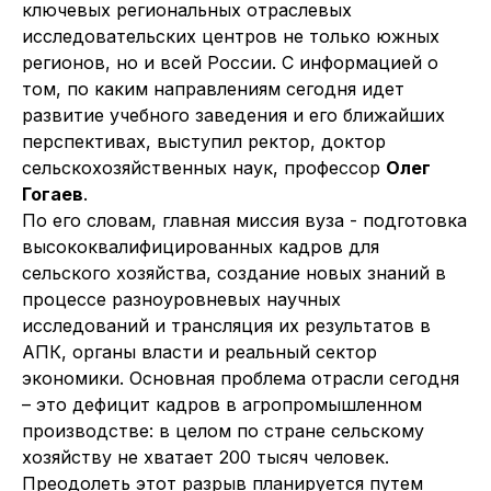
ключевых региональных отраслевых
исследовательских центров не только южных
регионов, но и всей России. С информацией о
том, по каким направлениям сегодня идет
развитие учебного заведения и его ближайших
перспективах, выступил ректор, доктор
сельскохозяйственных наук, профессор
Олег
Гогаев
.
По его словам, главная миссия вуза - подготовка
высококвалифицированных кадров для
сельского хозяйства, создание новых знаний в
процессе разноуровневых научных
исследований и трансляция их результатов в
АПК, органы власти и реальный сектор
экономики. Основная проблема отрасли сегодня
– это дефицит кадров в агропромышленном
производстве: в целом по стране сельскому
хозяйству не хватает 200 тысяч человек.
Преодолеть этот разрыв планируется путем