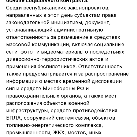
основе социального контракта.
Среди республиканских законопроектов,
направленных в этот день субъектам права
законодательной инициативы, документ,
устанавливающий административную
ответственность за размещение в средствах
массовой коммуникации, включая социальные
сети, фото- и видеоматериалы о последствиях
диверсионно-террористических актов и
применения беспилотников. Ответственность
также предусматривается и за распространение
информации о местах временной дислокации
сил и средств Минобороны РФ и
правоохранительных органов, а также мест
расположения объектов военной
инфраструктуры, средств противодействия
БПЛА, сооружений систем связи, объектов
топливно-энергетического комплекса,
промышленности, ЖКХ, мостов, иных