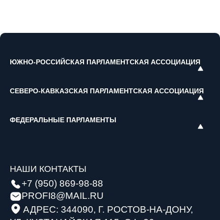
ЮЖНО-РОССИЙСКАЯ ПАРЛАМЕНТСКАЯ АССОЦИАЦИЯ
СЕВЕРО-КАВКАЗСКАЯ ПАРЛАМЕНТСКАЯ АССОЦИАЦИЯ
ФЕДЕРАЛЬНЫЕ ПАРЛАМЕНТЫ
НАШИ КОНТАКТЫ
+7 (950) 869-98-88
PROFI8@MAIL.RU
АДРЕС: 344090, Г. РОСТОВ-НА-ДОНУ,