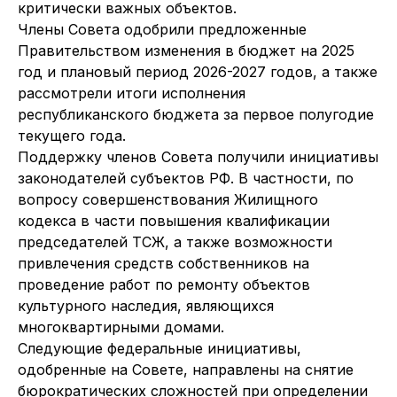
критически важных объектов.
Члены Совета одобрили предложенные
Правительством изменения в бюджет на 2025
год и плановый период 2026-2027 годов, а также
рассмотрели итоги исполнения
республиканского бюджета за первое полугодие
текущего года.
Поддержку членов Совета получили инициативы
законодателей субъектов РФ. В частности, по
вопросу совершенствования Жилищного
кодекса в части повышения квалификации
председателей ТСЖ, а также возможности
привлечения средств собственников на
проведение работ по ремонту объектов
культурного наследия, являющихся
многоквартирными домами.
Следующие федеральные инициативы,
одобренные на Совете, направлены на снятие
бюрократических сложностей при определении