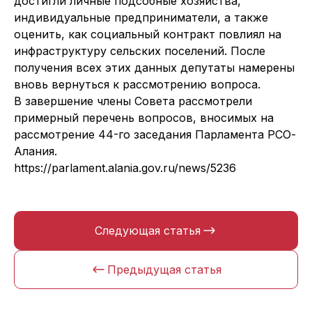
достигли личные подсобные хозяйства,
индивидуальные предприниматели, а также
оценить, как социальный контракт повлиял на
инфраструктуру сельских поселений. После
получения всех этих данных депутаты намерены
вновь вернуться к рассмотрению вопроса.
В завершение члены Совета рассмотрели
примерный перечень вопросов, вносимых на
рассмотрение 44-го заседания Парламента РСО-
Алания.
https://parlament.alania.gov.ru/news/5236
Следующая статья
Предыдущая статья