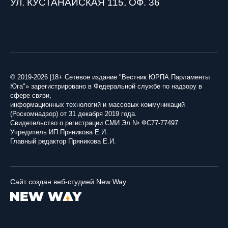
УЛ. КУСТАНАЙСКАЯ 115, ОФ. 36
© 2019-2026 |18+ Сетевое издание "Вестник ЮРПА.Парламенты
Юга"» зарегистрировано в Федеральной службе по надзору в
сфере связи,
информационных технологий и массовых коммуникаций
(Роскомнадзор) от 31 декабря 2019 года.
Свидетельство о регистрации СМИ Эл № ФС77-77497
Учредитель ИП Пряникова Е.И.
Главный редактор Пряникова Е.И.
Сайт создан веб-студией New Way