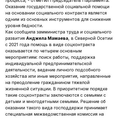
процесса
, - отметил Председатель Парламента.
Оказание государственной социальной помощи
на основании социального контракта является
одним из основных инструментов для снижения
уровня бедности.
Как сообщила замминистра труда и социального
развития
Анджела Мамаева
, в Северной Осетии
с 2021 года помощь в виде соцконтракта
оказывается по четырем основным
мероприятиям: поиск работы, поддержка
индивидуальной предпринимательской
деятельности, ведение личного подсобного
хозяйства или иные мероприятия, направленные
на преодоление гражданином тяжелой
жизненной ситуации. В приоритетном порядке
такие соцконтракты заключаются с семьями с
детьми и многодетными семьями. Решение об
оказании такого вида господдержи принимает
специальная межведомственная комиссия на