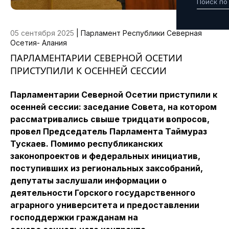
05 сентября 2025
|
Парламент Республики Северная
Осетия- Алания
ПАРЛАМЕНТАРИИ СЕВЕРНОЙ ОСЕТИИ
ПРИСТУПИЛИ К ОСЕННЕЙ СЕССИИ
Парламентарии Северной Осетии приступили к
осенней сессии: заседание Совета, на котором
рассматривались свыше тридцати вопросов,
провел Председатель Парламента Таймураз
Тускаев. Помимо республиканских
законопроектов и федеральных инициатив,
поступивших из региональных заксобраний,
депутаты заслушали информации о
деятельности Горского государственного
аграрного университета и предоставлении
господдержки гражданам на