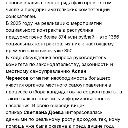
основе анализа целого ряда факторов, в том
числе и предпринимательских компетенций
соискателей.
В 2025 году на реализацию мероприятий
социального контракта в республике
предусмотрено более 374 млн рублей – это 1366
социальных контрактов, из них к настоящему
времени заключены уже 850.
В ходе обсуждения вопроса руководитель
комитета по законодательству, законности и
местному самоуправлению
Аслан
Черчесов
отметил необходимость большего
участия органов местного самоуправления в
процессе отбора кандидатов на соцконтракты, а
также важно повысить информированность
населения. В свою очередь вице-
спикер
Светлана Доева
интересовалась
данными по реальному росту доходов тех, кому
помощь уже была оказана в предыдущие годы.