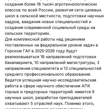
создания более 18 тысяч агротехнологических
классов по всей России, развития сети целевых
школ в сельской местности, подготовки научных
кадров, введения новых специальностей и
создания современной социальной среды на
сельских территориях.
Для комплексной работы над решением
поставленных на федеральном уровне задач в
Горском ГАУ в 2025-2026 году будут
реализовываться 18 направлений подготовки
бакалавриата, 10 направлений магистратуры, 3
направления специалитета и 13 специальностей
среднего профессионального образования.
Ведется успешная научно-исследовательская
работа в сфере научного обеспечения АПК
горных и предгорных территорий: имеется 9
научных школ, разработки преподавателей
охватывают 5 отраслей наук. Помимо этого,