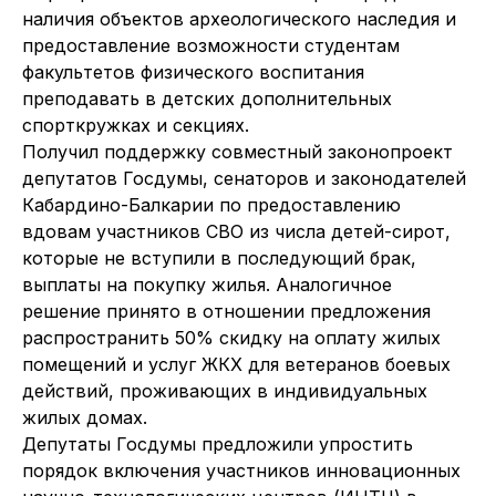
наличия объектов археологического наследия и
предоставление возможности студентам
факультетов физического воспитания
преподавать в детских дополнительных
спорткружках и секциях.
Получил поддержку совместный законопроект
депутатов Госдумы, сенаторов и законодателей
Кабардино-Балкарии по предоставлению
вдовам участников СВО из числа детей-сирот,
которые не вступили в последующий брак,
выплаты на покупку жилья. Аналогичное
решение принято в отношении предложения
распространить 50% скидку на оплату жилых
помещений и услуг ЖКХ для ветеранов боевых
действий, проживающих в индивидуальных
жилых домах.
Депутаты Госдумы предложили упростить
порядок включения участников инновационных