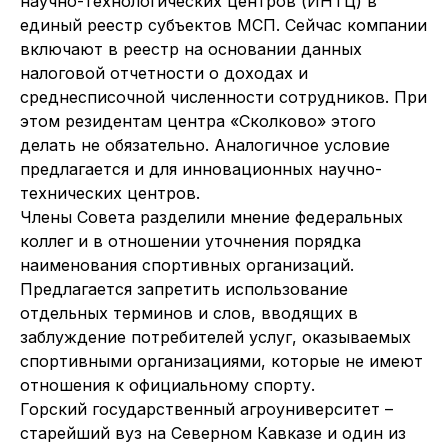
научно-технологических центров (ИНТЦ) в
единый реестр субъектов МСП. Сейчас компании
включают в реестр на основании данных
налоговой отчетности о доходах и
среднесписочной численности сотрудников. При
этом резидентам центра «Сколково» этого
делать не обязательно. Аналогичное условие
предлагается и для инновационных научно-
технических центров.
Члены Совета разделили мнение федеральных
коллег и в отношении уточнения порядка
наименования спортивных организаций.
Предлагается запретить использование
отдельных терминов и слов, вводящих в
заблуждение потребителей услуг, оказываемых
спортивными организациями, которые не имеют
отношения к официальному спорту.
Горский государственный агроуниверситет –
старейший вуз на Северном Кавказе и один из