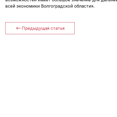
всей экономики Волгоградской области».
Предыдущая статья