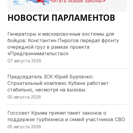
Читать новые законы
НОВОСТИ ПАРЛАМЕНТОВ
Генераторы и маскировочные костюмы для
бойцов: Константин Пирогов передал фронту
очередной груз в рамках проекта
«Предпринимательство»
07 августа 2026
Председатель ЗСК Юрий Бурлачко:
Строительный комплекс Кубани работает
стабильно, несмотря на вызовы
05 августа 2026
Госсовет Крыма принял пакет законов о
поддержке турбизнеса и семей участников СВО
05 августа 2026