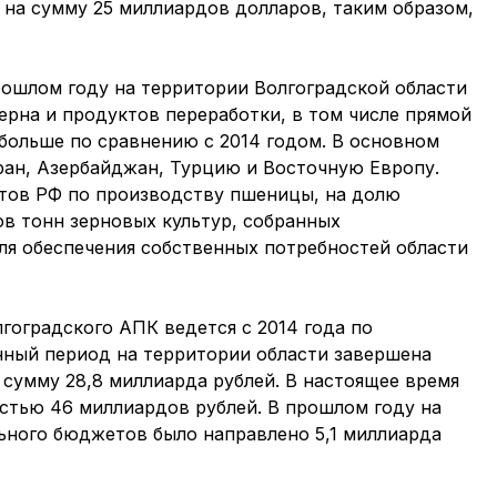
 на сумму 25 миллиардов долларов, таким образом,
рошлом году на территории Волгоградской области
ерна и продуктов переработки, в том числе прямой
а больше по сравнению с 2014 годом. В основном
ран, Азербайджан, Турцию и Восточную Европу.
ктов РФ по производству пшеницы, на долю
ов тонн зерновых культур, собранных
для обеспечения собственных потребностей области
гоградского АПК ведется с 2014 года по
анный период на территории области завершена
 сумму 28,8 миллиарда рублей. В настоящее время
стью 46 миллиардов рублей. В прошлом году на
ьного бюджетов было направлено 5,1 миллиарда