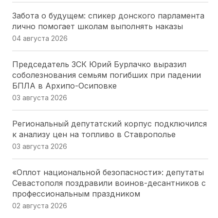
Забота о будущем: спикер донского парламента
лично помогает школам выполнять наказы
04 августа 2026
Председатель ЗСК Юрий Бурлачко выразил
соболезнования семьям погибших при падении
БПЛА в Архипо-Осиповке
03 августа 2026
Региональный депутатский корпус подключился
к анализу цен на топливо в Ставрополье
03 августа 2026
«Оплот национальной безопасности»: депутаты
Севастополя поздравили воинов-десантников с
профессиональным праздником
02 августа 2026