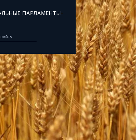
АЛЬНЫЕ ПАРЛАМЕНТЫ