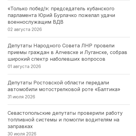
«Только побед!»: председатель кубанского
парламента Юрий Бурлачко пожелал удачи
военнослужащим ВДВ
02 августа 2026
Депутаты Народного Совета ЛНР провели
приемы граждан в Алчевске и Луганске, собрав
широкий спектр наболевших вопросов
01 августа 2026
Депутаты Ростовской области передали
автомобили мотострелковой роте «Балтика»
31 июля 2026
Севастопольские депутаты проверили работу
топливной системы и помогли водителям на
заправках
30 июля 2026