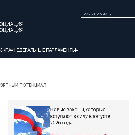
СОЦИАЦИЯ
СОЦИАЦИЯ
СКПА
ФЕДЕРАЛЬНЫЕ ПАРЛАМЕНТЫ
ПОРТНЫЙ ПОТЕНЦИАЛ
Новые законы,которые
вступают в силу в августе
2026 года