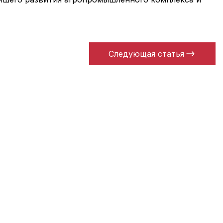
Следующая статья