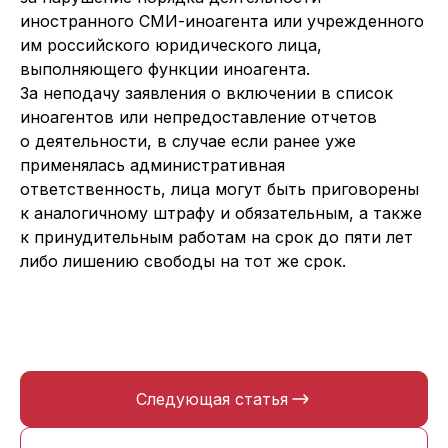
иностранного СМИ-иноагента или учрежденного
им российского юридического лица,
выполняющего функции иноагента.
За неподачу заявления о включении в список
иноагентов или непредоставление отчетов
о деятельности, в случае если ранее уже
применялась административная
ответственность, лица могут быть приговорены
к аналогичному штрафу и обязательным, а также
к принудительным работам на срок до пяти лет
либо лишению свободы на тот же срок.
Следующая статья