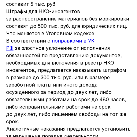
составит 5 тыс. руб.
Штрафы для НКО-иноагентов
за распространение материалов без маркировки
составят до 500 тыс. руб. для юридических лиц.
Что меняется в Уголовном кодексе
В соответствии с
поправками в УК
РФ
за злостное уклонение от исполнения
обязанностей по представлению документов,
необходимых для включения в реестр НКО-
иноагентов, предлагается наказывать штрафом
в размере до 300 тыс. руб. или в размере
заработной платы или иного дохода
осужденного за период до двух лет, либо
обязательными работами на срок до 480 часов,
либо исправительными работами на срок
до двух лет, либо лишением свободы на тот же
срок.
Аналогичные наказания предлагается установить
за нарушение порядка деятельности