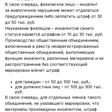
В свою очередь, физическое лицо – иноагент
за аналогичное нарушение может отделаться
предупреждением либо заплатить штраф от 30
до 50 тыс. руб.
Неуказание физлицом – иноагентом своего
статуса карается штрафом от 10 до 30 тыс. руб.
Производство общественным объединением,
включенным в реестр незарегистрированных
общественных объединений, выполняющих
функции иноагента, различных материалов и их
распространение без соответствующей
маркировки влечет штраф:
для граждан – от 50 до 100 тыс. руб.;
для должностных лиц – от 100 до 300 тыс.
руб.
В свою очередь, для отдельных членов такого
объединения, не указавшего маркировки, что
материалы произведены иноагентом, штраф