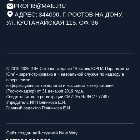
PROFI8@MAIL.RU
АДРЕС: 344090, Г. РОСТОВ-НА-ДОНУ,
УЛ. КУСТАНАЙСКАЯ 115, ОФ. 36
© 2019-2026 |18+ Сетевое издание "Вестник ЮРПА.Парламенты
Юга"» зарегистрировано в Федеральной службе по надзору в
сфере связи,
информационных технологий и массовых коммуникаций
(Роскомнадзор) от 31 декабря 2019 года.
Свидетельство о регистрации СМИ Эл № ФС77-77497
Учредитель ИП Пряникова Е.И.
Главный редактор Пряникова Е.И.
Сайт создан веб-студией New Way