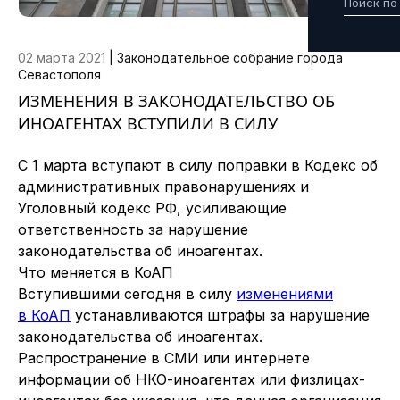
02 марта 2021
|
Законодательное собрание города
Севастополя
ИЗМЕНЕНИЯ В ЗАКОНОДАТЕЛЬСТВО ОБ
ИНОАГЕНТАХ ВСТУПИЛИ В СИЛУ
С 1 марта вступают в силу поправки в Кодекс об
административных правонарушениях и
Уголовный кодекс РФ, усиливающие
ответственность за нарушение
законодательства об иноагентах.
Что меняется в КоАП
Вступившими сегодня в силу
изменениями
в КоАП
устанавливаются штрафы за нарушение
законодательства об иноагентах.
Распространение в СМИ или интернете
информации об НКО-иноагентах или физлицах-