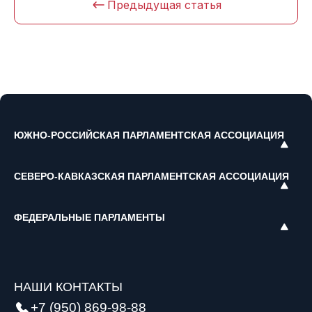
Предыдущая статья
ЮЖНО-РОССИЙСКАЯ ПАРЛАМЕНТСКАЯ АССОЦИАЦИЯ
СЕВЕРО-КАВКАЗСКАЯ ПАРЛАМЕНТСКАЯ АССОЦИАЦИЯ
ФЕДЕРАЛЬНЫЕ ПАРЛАМЕНТЫ
НАШИ КОНТАКТЫ
+7 (950) 869-98-88