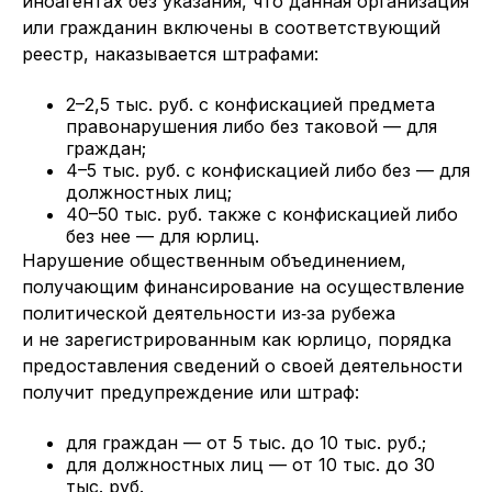
иноагентах без указания, что данная организация
или гражданин включены в соответствующий
реестр, наказывается штрафами:
2–2,5 тыс. руб. с конфискацией предмета
правонарушения либо без таковой — для
граждан;
4–5 тыс. руб. с конфискацией либо без — для
должностных лиц;
40–50 тыс. руб. также с конфискацией либо
без нее — для юрлиц.
Нарушение общественным объединением,
получающим финансирование на осуществление
политической деятельности из‑за рубежа
и не зарегистрированным как юрлицо, порядка
предоставления сведений о своей деятельности
получит предупреждение или штраф:
для граждан — от 5 тыс. до 10 тыс. руб.;
для должностных лиц — от 10 тыс. до 30
тыс. руб.