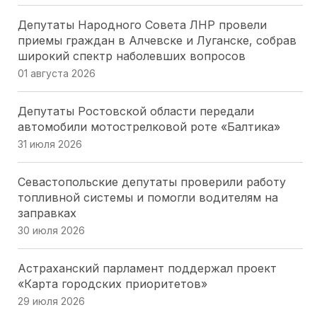
Депутаты Народного Совета ЛНР провели
приемы граждан в Алчевске и Луганске, собрав
широкий спектр наболевших вопросов
01 августа 2026
Депутаты Ростовской области передали
автомобили мотострелковой роте «Балтика»
31 июля 2026
Севастопольские депутаты проверили работу
топливной системы и помогли водителям на
заправках
30 июля 2026
Астраханский парламент поддержал проект
«Карта городских приоритетов»
29 июля 2026