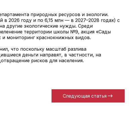
партамента природных ресурсов и экологии.
в 2026 году и по 6,15 млн — в 2027–2028 годах) с
на другие экологические нужды. Среди
зеленение территории школы №9, акция «Сады
х и мониторинг краснокнижных видов.
ил, что поскольку масштаб разлива
ившиеся деньги направят, в частности, на
отвращение рисков для населения.
Следующая статья