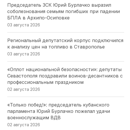
Председатель ЗСК Юрий Бурлачко выразил
соболезнования семьям погибших при падении
БПЛА в Архипо-Осиповке
03 августа 2026
Региональный депутатский корпус подключился
к анализу цен на топливо в Ставрополье
03 августа 2026
«Оплот национальной безопасности»: депутаты
Севастополя поздравили воинов-десантников с
профессиональным праздником
02 августа 2026
«Только побед!»: председатель кубанского
парламента Юрий Бурлачко пожелал удачи
военнослужащим ВДВ
02 августа 2026