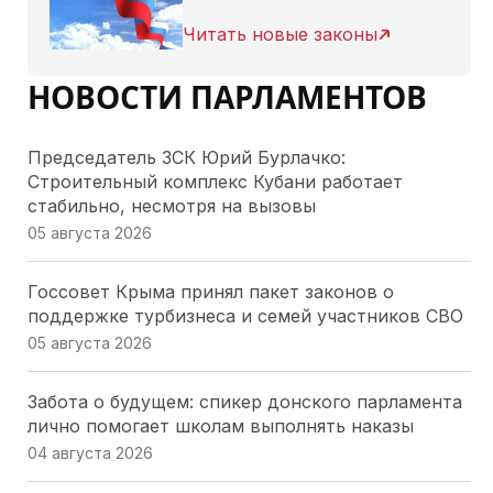
Читать новые законы
НОВОСТИ ПАРЛАМЕНТОВ
Председатель ЗСК Юрий Бурлачко:
Строительный комплекс Кубани работает
стабильно, несмотря на вызовы
05 августа 2026
Госсовет Крыма принял пакет законов о
поддержке турбизнеса и семей участников СВО
05 августа 2026
Забота о будущем: спикер донского парламента
лично помогает школам выполнять наказы
04 августа 2026