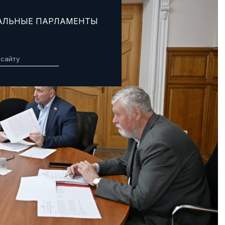
АЛЬНЫЕ ПАРЛАМЕНТЫ