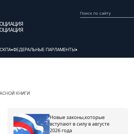
СОЦИАЦИЯ
СОЦИАЦИЯ
СКПА
ФЕДЕРАЛЬНЫЕ ПАРЛАМЕНТЫ
РАСНОЙ КНИГИ
Новые законы,которые
вступают в силу в августе
2026 года