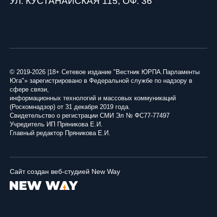
УЛ. КУСТАНАЙСКАЯ 115, ОФ. 36
© 2019-2026 |18+ Сетевое издание "Вестник ЮРПА.Парламенты
Юга"» зарегистрировано в Федеральной службе по надзору в
сфере связи,
информационных технологий и массовых коммуникаций
(Роскомнадзор) от 31 декабря 2019 года.
Свидетельство о регистрации СМИ Эл № ФС77-77497
Учредитель ИП Пряникова Е.И.
Главный редактор Пряникова Е.И.
Сайт создан веб-студией New Way