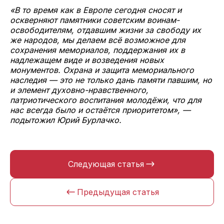
«В то время как в Европе сегодня сносят и
оскверняют памятники советским воинам-
освободителям, отдавшим жизни за свободу их
же народов, мы делаем всё возможное для
сохранения мемориалов, поддержания их в
надлежащем виде и возведения новых
монументов. Охрана и защита мемориального
наследия — это не только дань памяти павшим, но
и элемент духовно-нравственного,
патриотического воспитания молодёжи, что для
нас всегда было и остаётся приоритетом», —
подытожил Юрий Бурлачко.
Следующая статья
Предыдущая статья