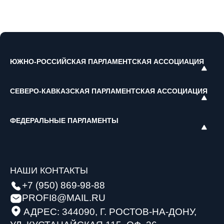
ЮЖНО-РОССИЙСКАЯ ПАРЛАМЕНТСКАЯ АССОЦИАЦИЯ
СЕВЕРО-КАВКАЗСКАЯ ПАРЛАМЕНТСКАЯ АССОЦИАЦИЯ
ФЕДЕРАЛЬНЫЕ ПАРЛАМЕНТЫ
НАШИ КОНТАКТЫ
+7 (950) 869-98-88
PROFI8@MAIL.RU
АДРЕС: 344090, Г. РОСТОВ-НА-ДОНУ,