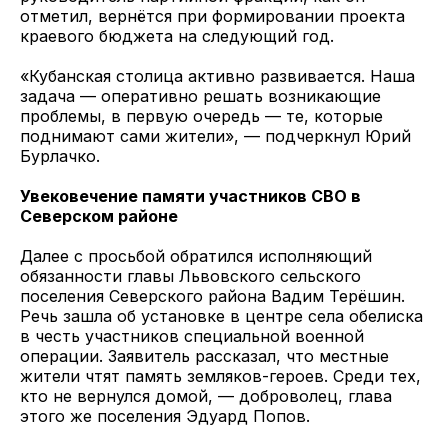
отметил, вернётся при формировании проекта
краевого бюджета на следующий год.
«Кубанская столица активно развивается. Наша
задача — оперативно решать возникающие
проблемы, в первую очередь — те, которые
поднимают сами жители», — подчеркнул Юрий
Бурлачко.
Увековечение памяти участников СВО в
Северском районе
Далее с просьбой обратился исполняющий
обязанности главы Львовского сельского
поселения Северского района Вадим Терёшин.
Речь зашла об установке в центре села обелиска
в честь участников специальной военной
операции. Заявитель рассказал, что местные
жители чтят память земляков-героев. Среди тех,
кто не вернулся домой, — доброволец, глава
этого же поселения Эдуард Попов.