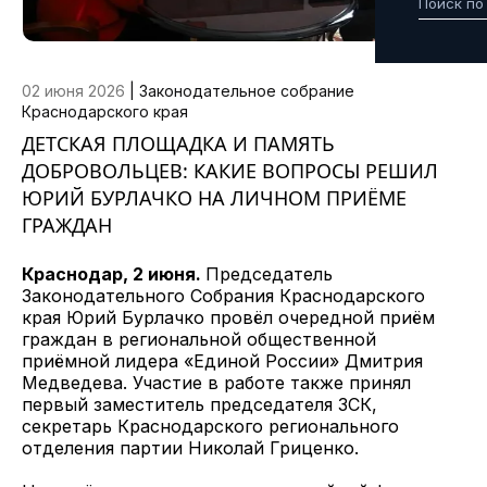
02 июня 2026
|
Законодательное собрание
Краснодарского края
ДЕТСКАЯ ПЛОЩАДКА И ПАМЯТЬ
ДОБРОВОЛЬЦЕВ: КАКИЕ ВОПРОСЫ РЕШИЛ
ЮРИЙ БУРЛАЧКО НА ЛИЧНОМ ПРИЁМЕ
ГРАЖДАН
Краснодар, 2 июня.
Председатель
Законодательного Собрания Краснодарского
края Юрий Бурлачко провёл очередной приём
граждан в региональной общественной
приёмной лидера «Единой России» Дмитрия
Медведева. Участие в работе также принял
первый заместитель председателя ЗСК,
секретарь Краснодарского регионального
отделения партии Николай Гриценко.