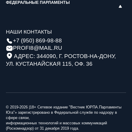
ФЕДЕРАЛЬНЫЕ ПАРЛАМЕНТЫ
НАШИ КОНТАКТЫ
+7 (950) 869-98-88
PROFI8@MAIL.RU
АДРЕС: 344090, Г. РОСТОВ-НА-ДОНУ,
УЛ. КУСТАНАЙСКАЯ 115, ОФ. 36
© 2019-2026 |18+ Сетевое издание "Вестник ЮРПА.Парламенты
Юга"» зарегистрировано в Федеральной службе по надзору в
сфере связи,
информационных технологий и массовых коммуникаций
(Роскомнадзор) от 31 декабря 2019 года.