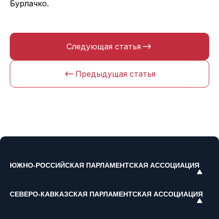
Бурлачко.
Следующая статья
Предыдущая статья
ЮЖНО-РОССИЙСКАЯ ПАРЛАМЕНТСКАЯ АССОЦИАЦИЯ
СЕВЕРО-КАВКАЗСКАЯ ПАРЛАМЕНТСКАЯ АССОЦИАЦИЯ