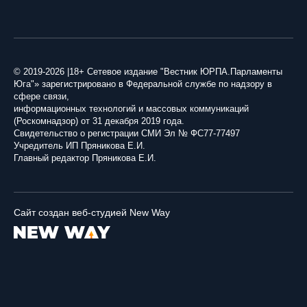
© 2019-2026 |18+ Сетевое издание "Вестник ЮРПА.Парламенты
Юга"» зарегистрировано в Федеральной службе по надзору в
сфере связи,
информационных технологий и массовых коммуникаций
(Роскомнадзор) от 31 декабря 2019 года.
Свидетельство о регистрации СМИ Эл № ФС77-77497
Учредитель ИП Пряникова Е.И.
Главный редактор Пряникова Е.И.
Сайт создан веб-студией New Way