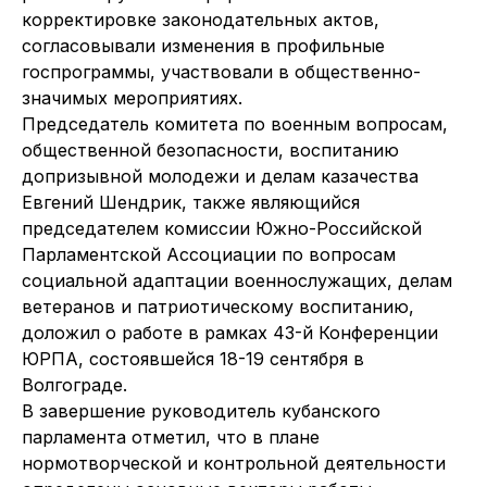
корректировке законодательных актов,
согласовывали изменения в профильные
госпрограммы, участвовали в общественно-
значимых мероприятиях.
Председатель комитета по военным вопросам,
общественной безопасности, воспитанию
допризывной молодежи и делам казачества
Евгений Шендрик, также являющийся
председателем комиссии Южно-Российской
Парламентской Ассоциации по вопросам
социальной адаптации военнослужащих, делам
ветеранов и патриотическому воспитанию,
доложил о работе в рамках 43-й Конференции
ЮРПА, состоявшейся 18-19 сентября в
Волгограде.
В завершение руководитель кубанского
парламента отметил, что в плане
нормотворческой и контрольной деятельности