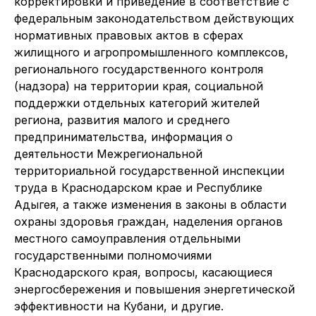
корректировки и приведение в соответствие с
федеральным законодательством действующих
нормативных правовых актов в сферах
жилищного и агропромышленного комплексов,
регионального государственного контроля
(надзора) на территории края, социальной
поддержки отдельных категорий жителей
региона, развития малого и среднего
предпринимательства, информация о
деятельности Межрегиональной
территориальной государственной инспекции
труда в Краснодарском крае и Республике
Адыгея, а также изменения в законы в области
охраны здоровья граждан, наделения органов
местного самоуправления отдельными
государственными полномочиями
Краснодарского края, вопросы, касающиеся
энергосбережения и повышения энергетической
эффективности на Кубани, и другие.