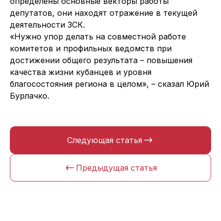
определены основные векторы работы
депутатов, они находят отражение в текущей
деятельности ЗСК.
«Нужно упор делать на совместной работе
комитетов и профильных ведомств при
достижении общего результата – повышения
качества жизни кубанцев и уровня
благосостояния региона в целом», – сказал Юрий
Бурлачко.
Следующая статья
Предыдущая статья