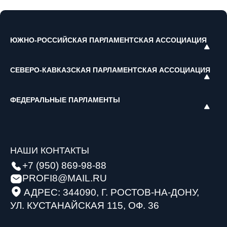
ЮЖНО-РОССИЙСКАЯ ПАРЛАМЕНТСКАЯ АССОЦИАЦИЯ
СЕВЕРО-КАВКАЗСКАЯ ПАРЛАМЕНТСКАЯ АССОЦИАЦИЯ
ФЕДЕРАЛЬНЫЕ ПАРЛАМЕНТЫ
НАШИ КОНТАКТЫ
+7 (950) 869-98-88
PROFI8@MAIL.RU
АДРЕС: 344090, Г. РОСТОВ-НА-ДОНУ,
УЛ. КУСТАНАЙСКАЯ 115, ОФ. 36