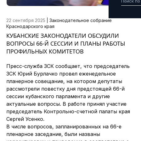
22 сентября 2025
|
Законодательное собрание
Краснодарского края
КУБАНСКИЕ ЗАКОНОДАТЕЛИ ОБСУДИЛИ
ВОПРОСЫ 66-Й СЕССИИ И ПЛАНЫ РАБОТЫ
ПРОФИЛЬНЫХ КОМИТЕТОВ
Пресс-служба ЗСК сообщает, что
председатель
ЗСК Юрий Бурлачко провел еженедельное
планерное совещание, на котором депутаты
рассмотрели повестку дня предстоящей 66-й
сессии кубанского парламента и другие
актуальные вопросы. В работе принял участие
председатель Контрольно-счетной палаты края
Сергей Усенко.
В числе вопросов, запланированных на 66-е
пленарное заседание, были названы