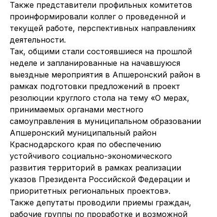
Также представители профильных комитетов
проинформировали коллег о проведенной и
текущей работе, перспективных направлениях
деятельности.
Так, общими стали состоявшиеся на прошлой
неделе и запланированные на начавшуюся
выездные мероприятия в Апшеронский район в
рамках подготовки предложений в проект
резолюции круглого стола на тему «О мерах,
принимаемых органами местного
самоуправления в муниципальном образовании
Апшеронский муниципальный район
Краснодарского края по обеспечению
устойчивого социально-экономического
развития территорий в рамках реализации
указов Президента Российской Федерации и
приоритетных региональных проектов».
Также депутаты проводили приемы граждан,
рабочие группы по проработке и возможной