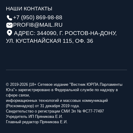
НАШИ КОНТАКТЫ
+7 (950) 869-98-88
PROFI8@MAIL.RU
АДРЕС: 344090, Г. РОСТОВ-НА-ДОНУ,
УЛ. КУСТАНАЙСКАЯ 115, ОФ. 36
© 2019-2026 |18+ Сетевое издание "Вестник ЮРПА.Парламенты
Юга"» зарегистрировано в Федеральной службе по надзору в
сфере связи,
информационных технологий и массовых коммуникаций
(Роскомнадзор) от 31 декабря 2019 года.
Свидетельство о регистрации СМИ Эл № ФС77-77497
Учредитель ИП Пряникова Е.И.
Главный редактор Пряникова Е.И.