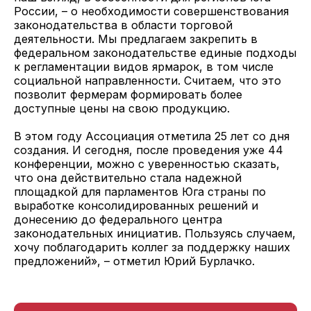
России, – о необходимости совершенствования
законодательства в области торговой
деятельности. Мы предлагаем закрепить в
федеральном законодательстве единые подходы
к регламентации видов ярмарок, в том числе
социальной направленности. Считаем, что это
позволит фермерам формировать более
доступные цены на свою продукцию.
В этом году Ассоциация отметила 25 лет со дня
создания. И сегодня, после проведения уже 44
конференции, можно с уверенностью сказать,
что она действительно стала надежной
площадкой для парламентов Юга страны по
выработке консолидированных решений и
донесению до федерального центра
законодательных инициатив. Пользуясь случаем,
хочу поблагодарить коллег за поддержку наших
предложений», – отметил Юрий Бурлачко.