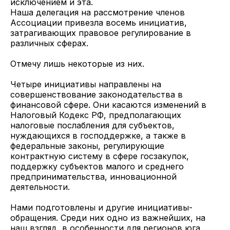
исключением и эта.
Наша делегация на рассмотрение членов
Ассоциации привезла восемь инициатив,
затрагивающих правовое регулирование в
различных сферах.
Отмечу лишь некоторые из них.
Четыре инициативы направлены на
совершенствование законодательства в
финансовой сфере. Они касаются изменений в
Налоговый Кодекс РФ, предполагающих
налоговые послабления для субъектов,
нуждающихся в господдержке, а также в
федеральные законы, регулирующие
контрактную систему в сфере госзакупок,
поддержку субъектов малого и среднего
предпринимательства, инновационной
деятельности.
Нами подготовлены и другие инициативы-
обращения. Среди них одно из важнейших, на
наш взгляд, в особенности для регионов юга