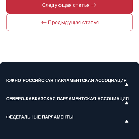
Следующая статья
Предыдущая статья
ЮЖНО-РОССИЙСКАЯ ПАРЛАМЕНТСКАЯ АССОЦИАЦИЯ
СЕВЕРО-КАВКАЗСКАЯ ПАРЛАМЕНТСКАЯ АССОЦИАЦИЯ
ФЕДЕРАЛЬНЫЕ ПАРЛАМЕНТЫ