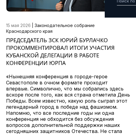
15 мая 2026
|
Законодательное собрание
Краснодарского края
ПРЕДСЕДАТЕЛЬ ЗСК ЮРИЙ БУРЛАЧКО
ПРОКОММЕНТИРОВАЛ ИТОГИ УЧАСТИЯ
КУБАНСКОЙ ДЕЛЕГАЦИИ В РАБОТЕ
КОНФЕРЕНЦИИ ЮРПА
«Нынешняя конференция в городе-герое
Севастополе в очном формате проходит
впервые. Символично, что мы собрались здесь
вскоре после того, как вся страна отметила День
Победы. Всем известно, какую роль сыграл этот
легендарный город в победе над фашизмом.
Напомню, что все последние годы ни одна
конференция не обходится без обсуждения
вопросов дополнительной поддержки наших
сегодняшних защитников Отечества. Не стала