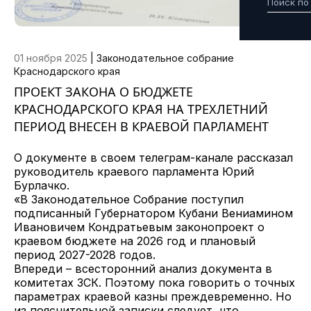
01 ноября 2025
|
Законодательное собрание
Краснодарского края
ПРОЕКТ ЗАКОНА О БЮДЖЕТЕ
КРАСНОДАРСКОГО КРАЯ НА ТРЕХЛЕТНИЙ
ПЕРИОД ВНЕСЕН В КРАЕВОЙ ПАРЛАМЕНТ
О документе в своем телеграм-канале рассказал
руководитель краевого парламента Юрий
Бурлачко.
«В Законодательное Собрание поступил
подписанный Губернатором Кубани Вениамином
Ивановичем Кондратьевым законопроект о
краевом бюджете на 2026 год и плановый
период 2027-2028 годов.
Впереди – всесторонний анализ документа в
комитетах ЗСК. Поэтому пока говорить о точных
параметрах краевой казны преждевременно. Но
из пояснительной записки следует, что