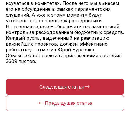
изучаться в комитетах. После чего мы вынесем
его на обсуждение в рамках парламентских
слушаний. А уже к этому моменту будут
уточнены его основные характеристики.
Но главная задача – обеспечить парламентский
контроль за расходованием бюджетных средств.
Каждый рубль, выделенный на реализацию
важнейших проектов, должен эффективно
работать», - отметил Юрий Бурлачко.
Объем законопроекта с приложениями составил
3609 листов.
Следующая статья
Предыдущая статья