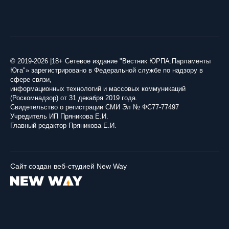
© 2019-2026 |18+ Сетевое издание "Вестник ЮРПА.Парламенты
Юга"» зарегистрировано в Федеральной службе по надзору в
сфере связи,
информационных технологий и массовых коммуникаций
(Роскомнадзор) от 31 декабря 2019 года.
Свидетельство о регистрации СМИ Эл № ФС77-77497
Учредитель ИП Пряникова Е.И.
Главный редактор Пряникова Е.И.
Сайт создан веб-студией New Way