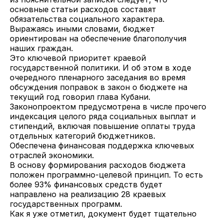
основные статьи расходов составят
обязательства социального характера.
Выражаясь иными словами, бюджет
ориентирован на обеспечение благополучия
наших граждан.
Это ключевой приоритет краевой
государственной политики. И об этом в ходе
очередного пленарного заседания во время
обсуждения поправок в закон о бюджете на
текущий год говорил глава Кубани.
Законопроектом предусмотрена в числе прочего
индексация целого ряда социальных выплат и
стипендий, включая повышение оплаты труда
отдельных категорий бюджетников.
Обеспечена финансовая поддержка ключевых
отраслей экономики.
В основу формирования расходов бюджета
положен программно-целевой принцип. То есть
более 93% финансовых средств будет
направлено на реализацию 28 краевых
государственных программ.
Как я уже отметил, документ будет тщательно