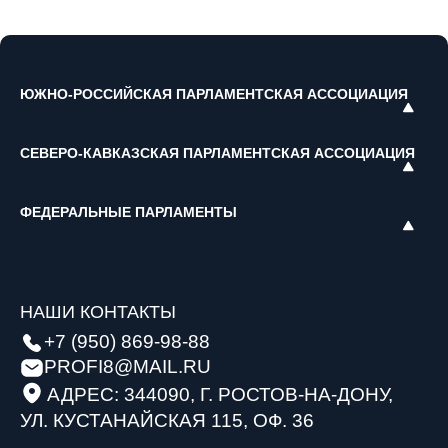
ЮЖНО-РОССИЙСКАЯ ПАРЛАМЕНТСКАЯ АССОЦИАЦИЯ
СЕВЕРО-КАВКАЗСКАЯ ПАРЛАМЕНТСКАЯ АССОЦИАЦИЯ
ФЕДЕРАЛЬНЫЕ ПАРЛАМЕНТЫ
НАШИ КОНТАКТЫ
+7 (950) 869-98-88
PROFI8@MAIL.RU
АДРЕС: 344090, Г. РОСТОВ-НА-ДОНУ,
УЛ. КУСТАНАЙСКАЯ 115, ОФ. 36