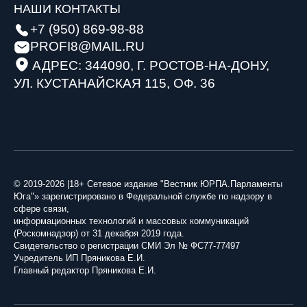
НАШИ КОНТАКТЫ
+7 (950) 869-98-88
PROFI8@MAIL.RU
АДРЕС: 344090, Г. РОСТОВ-НА-ДОНУ,
УЛ. КУСТАНАЙСКАЯ 115, ОФ. 36
© 2019-2026 |18+ Сетевое издание "Вестник ЮРПА.Парламенты
Юга"» зарегистрировано в Федеральной службе по надзору в
сфере связи,
информационных технологий и массовых коммуникаций
(Роскомнадзор) от 31 декабря 2019 года.
Свидетельство о регистрации СМИ Эл № ФС77-77497
Учредитель ИП Пряникова Е.И.
Главный редактор Пряникова Е.И.