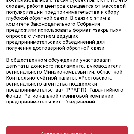
воспользовались 8 тысяч субъектов МСП. По его
словам, работа центров смещается от массовой
популяризации предпринимательства к сбору
глубокой обратной связи. В связи с этим в
комитете Законодательного Собрания
предложили использовать формат «закрытых»
опросов с участием ведущих
предпринимательских объединений для
получения достоверной обратной связи.
В общественном обсуждении участвовали
депутаты донского парламента, руководители
регионального Минэкономразвития, областной
Контрольно-счётной палаты, «Ростовского
регионального агентства поддержки
предпринимательства» (РРАПП), Гарантийного
фонда, Региональной лизинговой компании,
предпринимательских объединений.