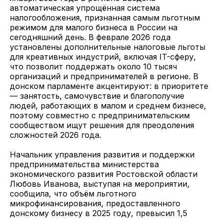
автоматическая упрощённая система
налогообложения, признанная самым льготным
режимом для малого бизнеса в России на
сегодняшний день. В феврале 2026 года
установлены дополнительные налоговые льготы
для креативных индустрий, включая IT-сферу,
что позволит поддержать около 10 тысяч
организаций и предпринимателей в регионе. В
донском парламенте акцентируют: в приоритете
— занятость, самочувствие и благополучие
людей, работающих в малом и среднем бизнесе,
поэтому совместно с предпринимательским
сообществом ищут решения для преодоления
сложностей 2026 года.
Начальник управления развития и поддержки
предпринимательства министерства
экономического развития Ростовской области
Любовь Иванова, выступая на мероприятии,
сообщила, что объём льготного
микрофинансирования, предоставленного
донскому бизнесу в 2025 году, превысил 1,5