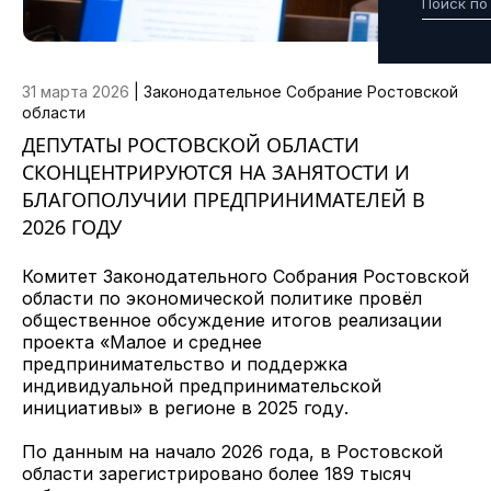
31 марта 2026
|
Законодательное Собрание Ростовской
области
ДЕПУТАТЫ РОСТОВСКОЙ ОБЛАСТИ
СКОНЦЕНТРИРУЮТСЯ НА ЗАНЯТОСТИ И
БЛАГОПОЛУЧИИ ПРЕДПРИНИМАТЕЛЕЙ В
2026 ГОДУ
Комитет Законодательного Собрания Ростовской
области по экономической политике провёл
общественное обсуждение итогов реализации
проекта «Малое и среднее
предпринимательство и поддержка
индивидуальной предпринимательской
инициативы» в регионе в 2025 году.
По данным на начало 2026 года, в Ростовской
области зарегистрировано более 189 тысяч