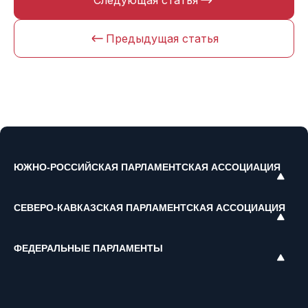
Следующая статья
Предыдущая статья
ЮЖНО-РОССИЙСКАЯ ПАРЛАМЕНТСКАЯ АССОЦИАЦИЯ
СЕВЕРО-КАВКАЗСКАЯ ПАРЛАМЕНТСКАЯ АССОЦИАЦИЯ
ФЕДЕРАЛЬНЫЕ ПАРЛАМЕНТЫ