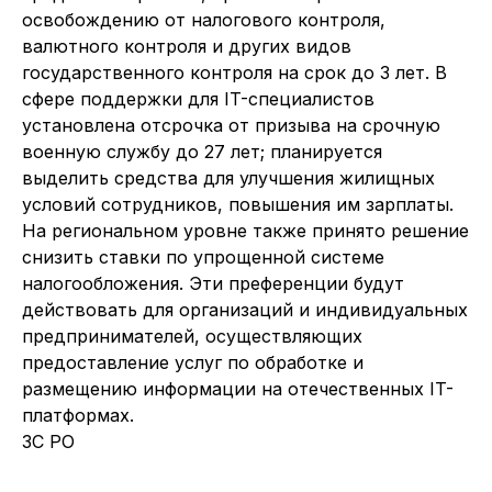
освобождению от налогового контроля,
валютного контроля и других видов
государственного контроля на срок до 3 лет. В
сфере поддержки для IT-специалистов
установлена отсрочка от призыва на срочную
военную службу до 27 лет; планируется
выделить средства для улучшения жилищных
условий сотрудников, повышения им зарплаты.
На региональном уровне также принято решение
снизить ставки по упрощенной системе
налогообложения. Эти преференции будут
действовать для организаций и индивидуальных
предпринимателей, осуществляющих
предоставление услуг по обработке и
размещению информации на отечественных IT-
платформах.
ЗС РО