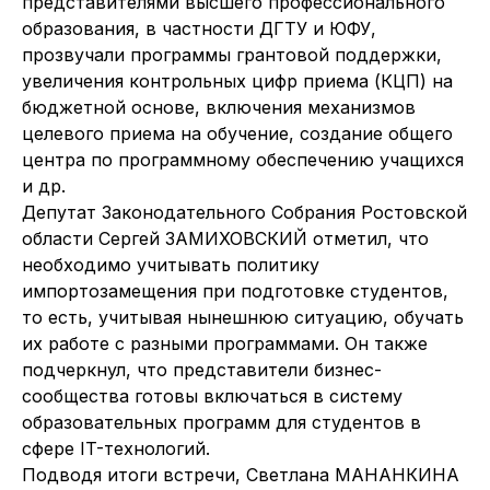
представителями высшего профессионального
образования, в частности ДГТУ и ЮФУ,
прозвучали программы грантовой поддержки,
увеличения контрольных цифр приема (КЦП) на
бюджетной основе, включения механизмов
целевого приема на обучение, создание общего
центра по программному обеспечению учащихся
и др.
Депутат Законодательного Собрания Ростовской
области Сергей ЗАМИХОВСКИЙ отметил, что
необходимо учитывать политику
импортозамещения при подготовке студентов,
то есть, учитывая нынешнюю ситуацию, обучать
их работе с разными программами. Он также
подчеркнул, что представители бизнес-
сообщества готовы включаться в систему
образовательных программ для студентов в
сфере IT-технологий.
Подводя итоги встречи, Светлана МАНАНКИНА