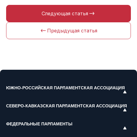
Следующая статья
Предыдущая статья
ЮЖНО-РОССИЙСКАЯ ПАРЛАМЕНТСКАЯ АССОЦИАЦИЯ
СЕВЕРО-КАВКАЗСКАЯ ПАРЛАМЕНТСКАЯ АССОЦИАЦИЯ
ФЕДЕРАЛЬНЫЕ ПАРЛАМЕНТЫ