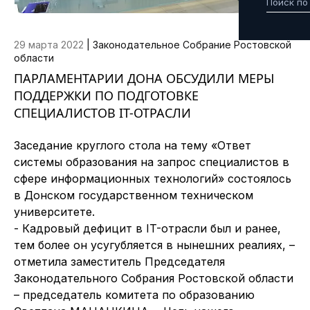
29 марта 2022
|
Законодательное Собрание Ростовской
области
ПАРЛАМЕНТАРИИ ДОНА ОБСУДИЛИ МЕРЫ
ПОДДЕРЖКИ ПО ПОДГОТОВКЕ
СПЕЦИАЛИСТОВ IT-ОТРАСЛИ
Заседание круглого стола на тему «Ответ
системы образования на запрос специалистов в
сфере информационных технологий» состоялось
в Донском государственном техническом
университете.
- Кадровый дефицит в IT-отрасли был и ранее,
тем более он усугубляется в нынешних реалиях, –
отметила заместитель Председателя
Законодательного Собрания Ростовской области
– председатель комитета по образованию