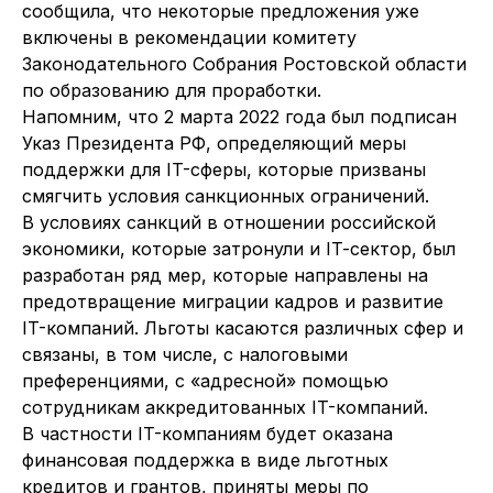
сообщила, что некоторые предложения уже
включены в рекомендации комитету
Законодательного Собрания Ростовской области
по образованию для проработки.
Напомним, что 2 марта 2022 года был подписан
Указ Президента РФ, определяющий меры
поддержки для IT-сферы, которые призваны
смягчить условия санкционных ограничений.
В условиях санкций в отношении российской
экономики, которые затронули и IT-cектор, был
разработан ряд мер, которые направлены на
предотвращение миграции кадров и развитие
IT-компаний. Льготы касаются различных сфер и
связаны, в том числе, с налоговыми
преференциями, с «адресной» помощью
сотрудникам аккредитованных IT-компаний.
В частности IT-компаниям будет оказана
финансовая поддержка в виде льготных
кредитов и грантов, приняты меры по