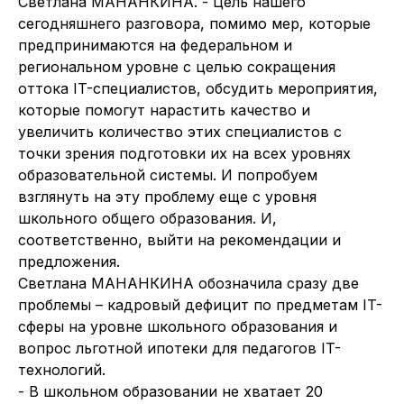
Светлана МАНАНКИНА. - Цель нашего
сегодняшнего разговора, помимо мер, которые
предпринимаются на федеральном и
региональном уровне с целью сокращения
оттока IT-специалистов, обсудить мероприятия,
которые помогут нарастить качество и
увеличить количество этих специалистов с
точки зрения подготовки их на всех уровнях
образовательной системы. И попробуем
взглянуть на эту проблему еще с уровня
школьного общего образования. И,
соответственно, выйти на рекомендации и
предложения.
Светлана МАНАНКИНА обозначила сразу две
проблемы – кадровый дефицит по предметам IT-
сферы на уровне школьного образования и
вопрос льготной ипотеки для педагогов IT-
технологий.
- В школьном образовании не хватает 20