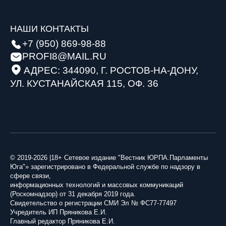
НАШИ КОНТАКТЫ
+7 (950) 869-98-88
PROFI8@MAIL.RU
АДРЕС: 344090, Г. РОСТОВ-НА-ДОНУ,
УЛ. КУСТАНАЙСКАЯ 115, ОФ. 36
© 2019-2026 |18+ Сетевое издание "Вестник ЮРПА.Парламенты
Юга"» зарегистрировано в Федеральной службе по надзору в
сфере связи,
информационных технологий и массовых коммуникаций
(Роскомнадзор) от 31 декабря 2019 года.
Свидетельство о регистрации СМИ Эл № ФС77-77497
Учредитель ИП Пряникова Е.И.
Главный редактор Пряникова Е.И.