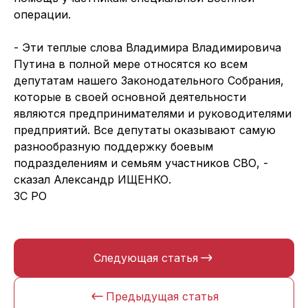
операции.
- Эти теплые слова Владимира Владимировича
Путина в полной мере относятся ко всем
депутатам нашего Законодательного Собрания,
которые в своей основной деятельности
являются предпринимателями и руководителями
предприятий. Все депутаты оказывают самую
разнообразную поддержку боевым
подразделениям и семьям участников СВО, -
сказал Александр ИЩЕНКО.
ЗС РО
Следующая статья
Предыдущая статья