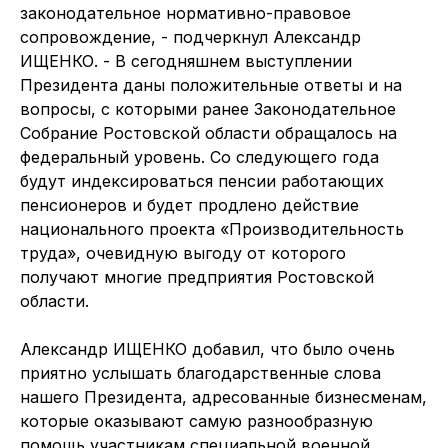
законодательное нормативно-правовое
сопровождение, - подчеркнул Александр
ИЩЕНКО. - В сегодняшнем выступлении
Президента даны положительные ответы и на
вопросы, с которыми ранее Законодательное
Собрание Ростовской области обращалось на
федеральный уровень. Со следующего года
будут индексироваться пенсии работающих
пенсионеров и будет продлено действие
национального проекта «Производительность
труда», очевидную выгоду от которого
получают многие предприятия Ростовской
области.
Александр ИЩЕНКО добавил, что было очень
приятно услышать благодарственные слова
нашего Президента, адресованные бизнесменам,
которые оказывают самую разнообразную
помощь участникам специальной военной