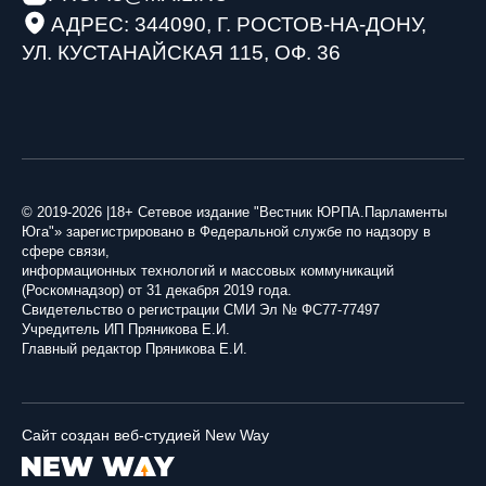
АДРЕС: 344090, Г. РОСТОВ-НА-ДОНУ,
УЛ. КУСТАНАЙСКАЯ 115, ОФ. 36
© 2019-2026 |18+ Сетевое издание "Вестник ЮРПА.Парламенты
Юга"» зарегистрировано в Федеральной службе по надзору в
сфере связи,
информационных технологий и массовых коммуникаций
(Роскомнадзор) от 31 декабря 2019 года.
Свидетельство о регистрации СМИ Эл № ФС77-77497
Учредитель ИП Пряникова Е.И.
Главный редактор Пряникова Е.И.
Сайт создан веб-студией New Way