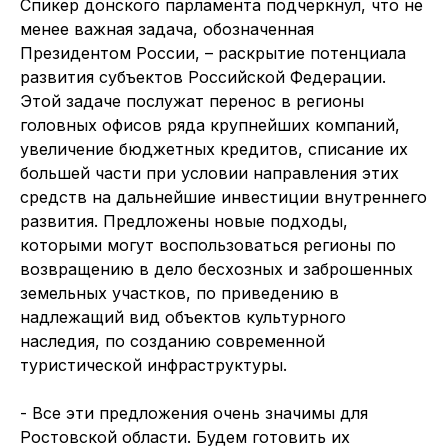
Спикер донского парламента подчеркнул, что не
менее важная задача, обозначенная
Президентом России, – раскрытие потенциала
развития субъектов Российской Федерации.
Этой задаче послужат перенос в регионы
головных офисов ряда крупнейших компаний,
увеличение бюджетных кредитов, списание их
большей части при условии направления этих
средств на дальнейшие инвестиции внутреннего
развития. Предложены новые подходы,
которыми могут воспользоваться регионы по
возвращению в дело бесхозных и заброшенных
земельных участков, по приведению в
надлежащий вид объектов культурного
наследия, по созданию современной
туристической инфраструктуры.
- Все эти предложения очень значимы для
Ростовской области. Будем готовить их