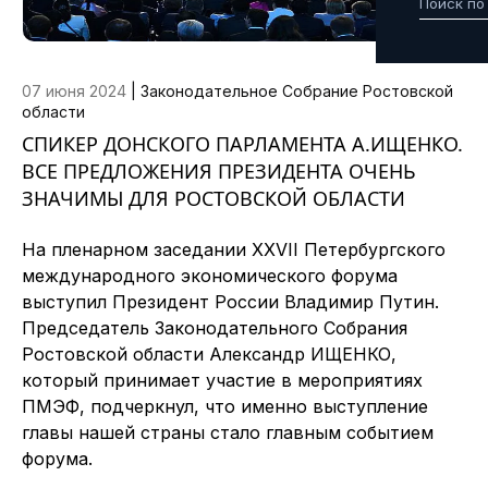
07 июня 2024
|
Законодательное Собрание Ростовской
области
СПИКЕР ДОНСКОГО ПАРЛАМЕНТА А.ИЩЕНКО.
ВСЕ ПРЕДЛОЖЕНИЯ ПРЕЗИДЕНТА ОЧЕНЬ
ЗНАЧИМЫ ДЛЯ РОСТОВСКОЙ ОБЛАСТИ
На пленарном заседании XXVII Петербургского
международного экономического форума
выступил Президент России Владимир Путин.
Председатель Законодательного Собрания
Ростовской области Александр ИЩЕНКО,
который принимает участие в мероприятиях
ПМЭФ, подчеркнул, что именно выступление
главы нашей страны стало главным событием
форума.