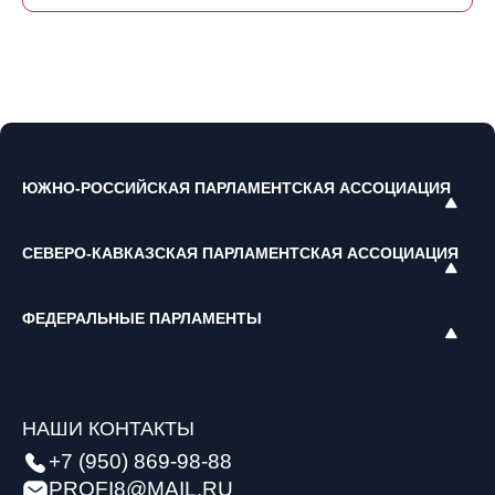
ЮЖНО-РОССИЙСКАЯ ПАРЛАМЕНТСКАЯ АССОЦИАЦИЯ
СЕВЕРО-КАВКАЗСКАЯ ПАРЛАМЕНТСКАЯ АССОЦИАЦИЯ
ФЕДЕРАЛЬНЫЕ ПАРЛАМЕНТЫ
НАШИ КОНТАКТЫ
+7 (950) 869-98-88
PROFI8@MAIL.RU