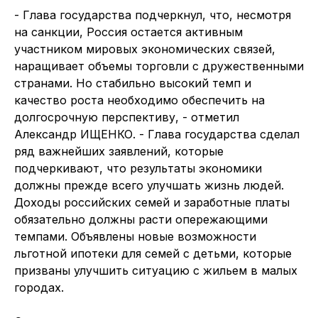
- Глава государства подчеркнул, что, несмотря
на санкции, Россия остается активным
участником мировых экономических связей,
наращивает объемы торговли с дружественными
странами. Но стабильно высокий темп и
качество роста необходимо обеспечить на
долгосрочную перспективу, - отметил
Александр ИЩЕНКО. - Глава государства сделал
ряд важнейших заявлений, которые
подчеркивают, что результаты экономики
должны прежде всего улучшать жизнь людей.
Доходы российских семей и заработные платы
обязательно должны расти опережающими
темпами. Объявлены новые возможности
льготной ипотеки для семей с детьми, которые
призваны улучшить ситуацию с жильем в малых
городах.