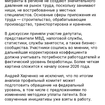
мигранты в регионе не создают значительного
давления на рынок труда, поскольку занимают
ниши, не востребованные у местных
специалистов. Основные сферы приложения их
труда — строительство, обрабатывающее
производство, транспортировка и хранение.
В дискуссии приняли участие депутаты,
представители МВД, налоговой службы,
статистики, службы занятости, а также бизнес-
сообщества. Участники сошлись во мнении, что
дальнейшая корректировка коэффициента
должна учитывать потребности работодателей и
фактический уровень безработицы. Более четкая
картина сложится к началу осени 2026 года.
Андрей Харченко не исключил, что по итогам
анализа профильный комитет может
подготовить обращение на федеральный
уровень, в том числе с предложениями по
изменению методики уплаты патента. Все
озвученные инициативы уже взяты в работу.