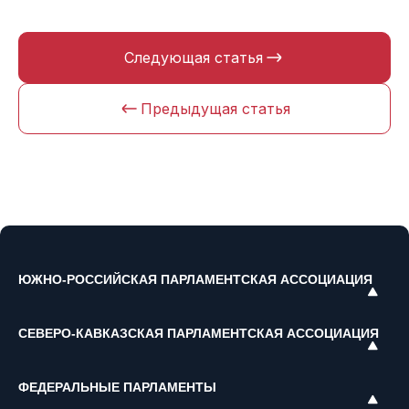
Следующая статья
Предыдущая статья
ЮЖНО-РОССИЙСКАЯ ПАРЛАМЕНТСКАЯ АССОЦИАЦИЯ
СЕВЕРО-КАВКАЗСКАЯ ПАРЛАМЕНТСКАЯ АССОЦИАЦИЯ
ФЕДЕРАЛЬНЫЕ ПАРЛАМЕНТЫ