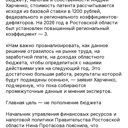
Харченко, стоимость патента рассчитывается
исходя из базовой ставки в 1200 рублей,
федерального и регионального коэффициентов-
дефляторов. На 2026 год в Ростовской области
был установлен повышенный региональный
коэффициент — 3.
«Нам важно проанализировать, как данное
решение отразилось на рынке труда, на
заработной плате, на доходах областного
бюджета, чтобы определиться с нашими
действиями уже на следующий год. Это
достаточно большая работа, результаты которой
будут подведены осенью», — заявил Харченко,
подчеркнув, что пока собираются
промежуточные данные и мнения экспертов.
Главная цель — не пополнение бюджета
Начальник управления финансовых ресурсов и
налоговой политики Правительства Ростовской
области Нина Протасова пояснила, что