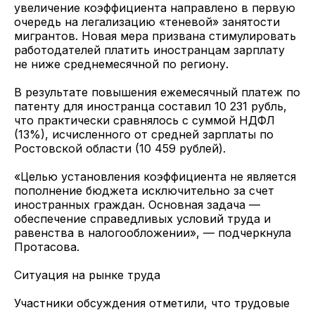
увеличение коэффициента направлено в первую
очередь на легализацию «теневой» занятости
мигрантов. Новая мера призвана стимулировать
работодателей платить иностранцам зарплату
не ниже среднемесячной по региону.
В результате повышения ежемесячный платеж по
патенту для иностранца составил 10 231 рубль,
что практически сравнялось с суммой НДФЛ
(13%), исчисленного от средней зарплаты по
Ростовской области (10 459 рублей).
«Целью установления коэффициента не является
пополнение бюджета исключительно за счет
иностранных граждан. Основная задача —
обеспечение справедливых условий труда и
равенства в налогообложении», — подчеркнула
Протасова.
Ситуация на рынке труда
Участники обсуждения отметили, что трудовые