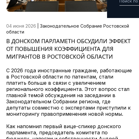
04 июня 2026
|
Законодательное Собрание Ростовской
области
В ДОНСКОМ ПАРЛАМЕТН ОБСУДИЛИ ЭФФЕКТ
ОТ ПОВЫШЕНИЯ КОЭФФИЦИЕНТА ДЛЯ
МИГРАНТОВ В РОСТОВСКОЙ ОБЛАСТИ
С 2026 года иностранные граждане, работающие
в Ростовской области по патентам, стали
платить больше в связи с увеличением
регионального коэффициента. Этот вопрос стал
главной темой обсуждения на заседании в
Законодательном Собрании региона, где
депутаты совместно с экспертами приступили к
мониторингу правоприменения новой нормы.
Как напомнил первый вице-спикер донского
парламента, председатель комитета по
бюджету, налогам и собственности Андрей