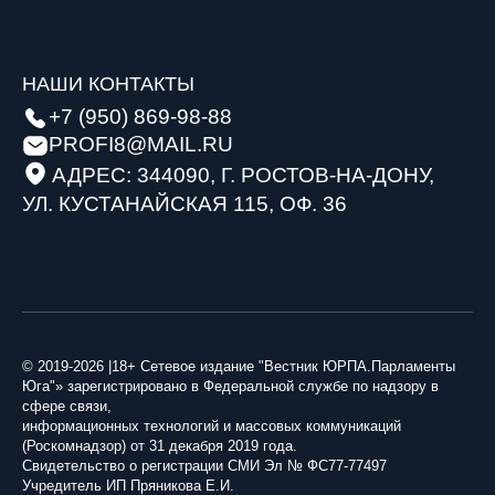
НАШИ КОНТАКТЫ
+7 (950) 869-98-88
PROFI8@MAIL.RU
АДРЕС: 344090, Г. РОСТОВ-НА-ДОНУ,
УЛ. КУСТАНАЙСКАЯ 115, ОФ. 36
© 2019-2026 |18+ Сетевое издание "Вестник ЮРПА.Парламенты
Юга"» зарегистрировано в Федеральной службе по надзору в
сфере связи,
информационных технологий и массовых коммуникаций
(Роскомнадзор) от 31 декабря 2019 года.
Свидетельство о регистрации СМИ Эл № ФС77-77497
Учредитель ИП Пряникова Е.И.