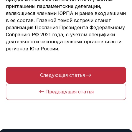
приглашены парламентские делегации,
являющиеся членами ЮРПА и ранее входившими
в ее состав. Главной темой встречи станет
реализация Послания Президента Федеральному
Собранию РФ 2021 года, с учетом специфики
деятельности законодательных органов власти
регионов Юга России.
Следующая статья
Предыдущая статья