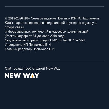
© 2019-2026 |18+ Сетевое издание "Вестник ЮРПА.Парламенты
Юга"» зарегистрировано в Федеральной службе по надзору в
сфере связи,
информационных технологий и массовых коммуникаций
(Роскомнадзор) от 31 декабря 2019 года.
Свидетельство о регистрации СМИ Эл № ФС77-77497
Учредитель ИП Пряникова Е.И.
Главный редактор Пряникова Е.И.
Сайт создан веб-студией New Way