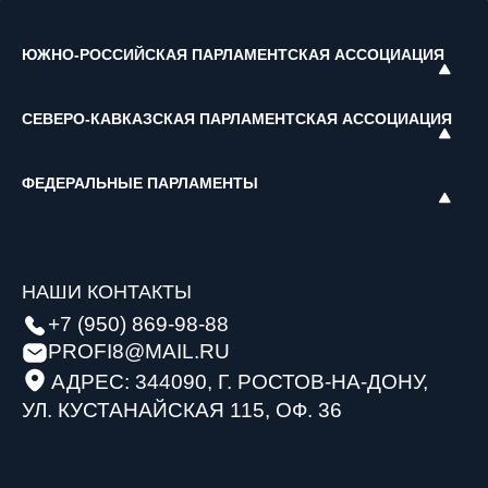
ЮЖНО-РОССИЙСКАЯ ПАРЛАМЕНТСКАЯ АССОЦИАЦИЯ
СЕВЕРО-КАВКАЗСКАЯ ПАРЛАМЕНТСКАЯ АССОЦИАЦИЯ
ФЕДЕРАЛЬНЫЕ ПАРЛАМЕНТЫ
НАШИ КОНТАКТЫ
+7 (950) 869-98-88
PROFI8@MAIL.RU
АДРЕС: 344090, Г. РОСТОВ-НА-ДОНУ,
УЛ. КУСТАНАЙСКАЯ 115, ОФ. 36