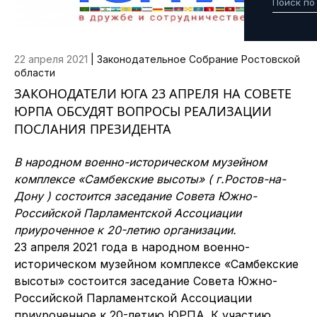
22 апреля 2021
|
Законодательное Собрание Ростовской
области
ЗАКОНОДАТЕЛИ ЮГА 23 АПРЕЛЯ НА СОВЕТЕ
ЮРПА ОБСУДЯТ ВОПРОСЫ РЕАЛИЗАЦИИ
ПОСЛАНИЯ ПРЕЗИДЕНТА
В народном военно-историческом музейном
комплексе «Самбекские высоты» ( г.Ростов-на-
Дону ) состоится заседание Совета Южно-
Российской Парламентской Ассоциации
приуроченное к 20-летию организации.
23 апреля 2021 года в
народном военно-
историческом музейном комплексе «Самбекские
высоты» состоится заседание Совета Южно-
Российской Парламентской Ассоциации
приуроченное к 20-летию ЮРПА. К участию